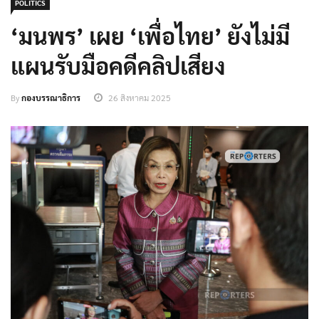
POLITICS
‘มนพร’ เผย ‘เพื่อไทย’ ยังไม่มี
แผนรับมือคดีคลิปเสียง
By
กองบรรณาธิการ
26 สิงหาคม 2025