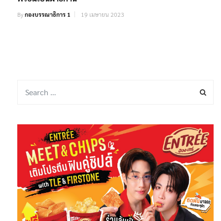
By
กองบรรณาธิการ 1
19 เมษายน 2023