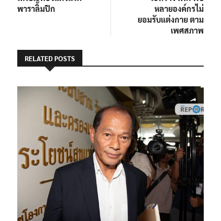
พาราลิมปิก
หลายองค์กรไม่
ยอมรับแต่งกาย ตาม
เพศสภาพ
RELATED POSTS