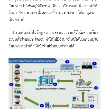
สัมปทาน ไม่ได้ระบุให้มีการดำเนินการเรื่องระบบตั๋วร่วม ทำให้
ต้องอาศัยการเจรจา ซึ่งในขณะนี้การเจรจาต่าง ๆ ได้ผลลุล่วง
เป็นอย่างดี
2.ประเทศไทยยังไม่มีกฎหมาย และหน่วยงานที่รับผิดชอบเรื่อง
ระบบตั๋วร่วมอย่างชัดเจน ทำให้ไม่มีอำนาจไปบังคับเอกชนผู้รับ
สัมปทานรถไฟฟ้าให้เข้าร่วมใช้ระบบตั๋วร่วมได้