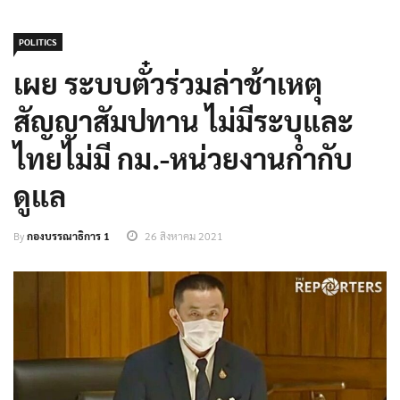
POLITICS
เผย ระบบตั๋วร่วมล่าช้าเหตุ
สัญญาสัมปทาน ไม่มีระบุและ
ไทยไม่มี กม.-หน่วยงานกำกับ
ดูแล
By
กองบรรณาธิการ 1
26 สิงหาคม 2021