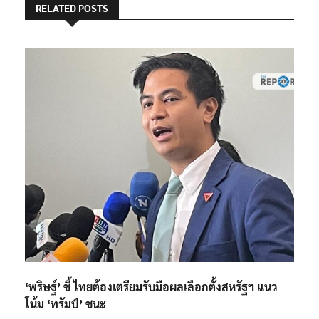
RELATED POSTS
‘พริษฐ์’ ชี้​ ไทยต้องเตรียมรับมือผลเลือกตั้งสหรัฐฯ แนว
โน้ม​ ‘ทรัมป์’ ชนะ​