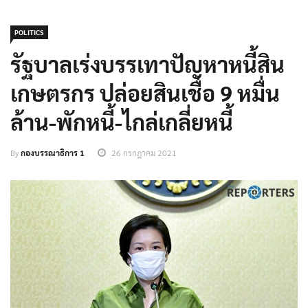
POLITICS
รัฐบาลเร่งบรรเทาปัญหาหนี้สิน
เกษตรกร ปล่อยสินเชื่อ 9 หมื่น
ล้าน-พักหนี้-ไกล่เกลี่ยหนี้
By
กองบรรณาธิการ 1
26 กรกฎาคม 2021