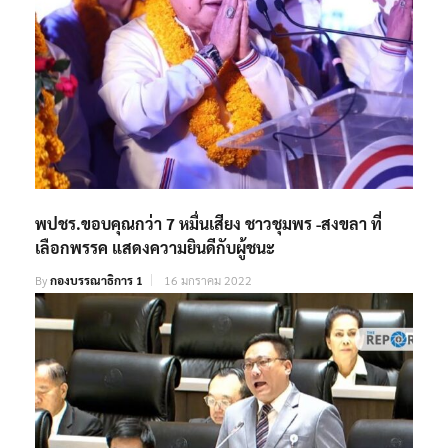
พปชร.ขอบคุณกว่า 7 หมื่นเสียง ชาวชุมพร -สงขลา ที่
เลือกพรรค แสดงความยินดีกับผู้ชนะ
By
กองบรรณาธิการ 1
16 มกราคม 2022