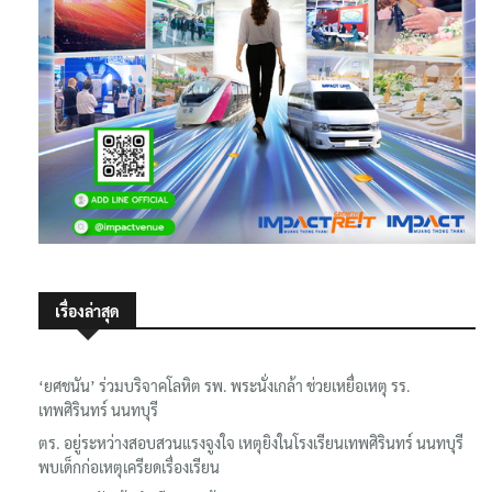
เรื่องล่าสุด
‘ยศชนัน’ ร่วมบริจาคโลหิต รพ. พระนั่งเกล้า ช่วยเหยื่อเหตุ รร.
เทพศิรินทร์ นนทบุรี
ตร. อยู่ระหว่างสอบสวนแรงจูงใจ เหตุยิงในโรงเรียนเทพศิรินทร์ นนทบุรี
พบเด็กก่อเหตุเครียดเรื่องเรียน