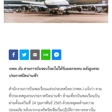
กพท. ยัน สายการบินของไทยไม่ได้รับผลกระทบ หลังยูเครน
ประกาศปิดน่านฟ้า
สำนักงานการบินพลเรือนแห่งประเทศไทย (กพท.) แจ้งว่า ตาม
ที่ประเทศยูเครนประกาศปิดน่านฟ้า ห้ามเที่ยวบินพลเรือนบิน
ผ่านตั้งแต่วันที่ 24 กุมภาพันธ์ 2565 ด้วยเหตุผลด้านความ
ปลอดภัย หลังจากกองทัพรัสเซียเริ่มปฏิบัติการทางทหารใน