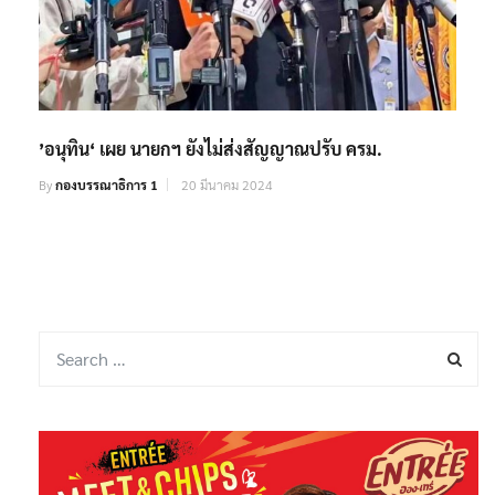
’อนุทิน‘ เผย นายกฯ ยังไม่ส่งสัญญาณปรับ ครม.
By
กองบรรณาธิการ 1
20 มีนาคม 2024