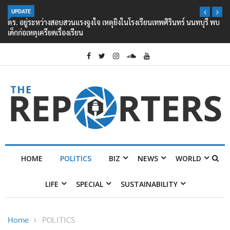
UPDATE
ตร. อยู่ระหว่างสอบสวนแรงจูงใจ เหตุยิงในโรงเรียนเทพศิรินทร์ นนทบุรี พบ
เด็กก่อเหตุเครียดเรื่องเรียน
HOME
POLITICS
BIZ
NEWS
WORLD
LIFE
SPECIAL
SUSTAINABILITY
Home
POLITICS