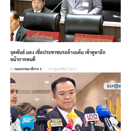
จุลพันธ์ มอง เชื่อประชาชนรอล้างแค้น เข้าคูหาฉีก
หน้ากากคนดี
By
กองบรรณาธิการ 1
15 กุมภาพันธ์ 2023