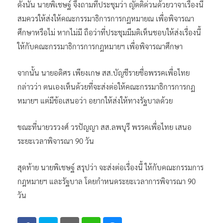
ดังนั้น นายพิเชษฐ์ จึงถามที่ประชุมว่า ญัตติด่วนด้วยวาจาเรื่องนี้
สมควรให้ส่งให้คณะกรรมาธิการการกฏหมายณ เพื่อพิจารณา
ศึกษาหรือไม่ หากไม่มี ถือว่าที่ประชุมมีมติเห็นชอบให้ส่งเรื่องนี้
ให้กับคณะกรรมาธิการการกฎหมายฯ เพื่อพิจารณาศึกษา
จากนั้น นายอดิศร เพียงเกษ สส.บัญชีรายชื่อพรรคเพื่อไทย
กล่าวว่า ตนเองเห็นด้วยที่จะส่งต่อให้คณะกรรมาธิการการกฏ
หมายฯ แต่มีข้อเสนอว่า อยากให้ส่งให้ทางรัฐบาลด้วย
ขณะที่นายวรวงศ์ วรปัญญา สส.ลพบุรี พรรคเพื่อไทย เสนอ
ระยะเวลาพิจารณา 90 วัน
สุดท้าย นายพิเชษฐ์ สรุปว่า จะส่งต่อเรื่องนี้ ให้กับคณะกรรมการ
กฎหมายฯ และรัฐบาล โดยกำหนดระยะเวลาการพิจารณา 90
วัน