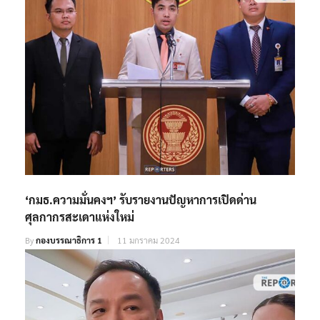
‘กมธ.ความมั่นคงฯ’ รับรายงานปัญหาการเปิดด่าน
ศุลกากรสะเดาแห่งใหม่
By
กองบรรณาธิการ 1
11 มกราคม 2024