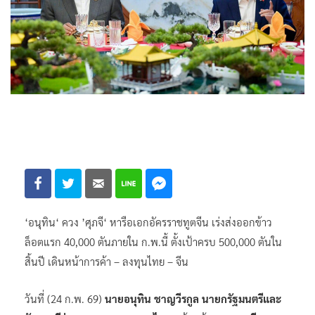
‘อนุทิน‘ ควง ’ศุภจี‘ หารือเอกอัครราชทูตจีน เร่งส่งออกข้าว
ล็อตแรก 40,000 ตันภายใน ก.พ.นี้ ตั้งเป้าครบ 500,000 ตันใน
สิ้นปี เดินหน้าการค้า – ลงทุนไทย – จีน
วันที่ (24 ก.พ. 69)
นายอนุทิน ชาญวีรกูล นายกรัฐมนตรีและ