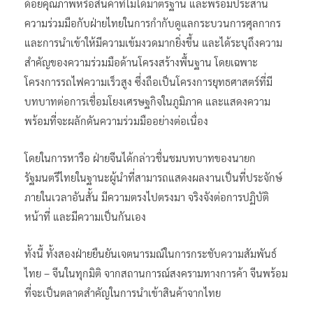
ด้อยคุณภาพหรือสินค้าที่ไม่ได้มาตรฐาน และพร้อมประสาน
ความร่วมมือกับฝ่ายไทยในการกำกับดูแลกระบวนการศุลกากร
และการนำเข้าให้มีความเข้มงวดมากยิ่งขึ้น และได้ระบุถึงความ
สำคัญของความร่วมมือด้านโครงสร้างพื้นฐาน โดยเฉพาะ
โครงการรถไฟความเร็วสูง ซึ่งถือเป็นโครงการยุทธศาสตร์ที่มี
บทบาทต่อการเชื่อมโยงเศรษฐกิจในภูมิภาค และแสดงความ
พร้อมที่จะผลักดันความร่วมมืออย่างต่อเนื่อง
โดยในการหารือ ฝ่ายจีนได้กล่าวชื่นชมบทบาทของนายก
รัฐมนตรีไทยในฐานะผู้นำที่สามารถแสดงผลงานเป็นที่ประจักษ์
ภายในเวลาอันสั้น มีความตรงไปตรงมา จริงจังต่อการปฏิบัติ
หน้าที่ และมีความเป็นกันเอง
ทั้งนี้ ทั้งสองฝ่ายยืนยันเจตนารมณ์ในการกระชับความสัมพันธ์
ไทย – จีนในทุกมิติ จากสถานการณ์สงครามทางการค้า จีนพร้อม
ที่จะเป็นตลาดสำคัญในการนำเข้าสินค้าจากไทย