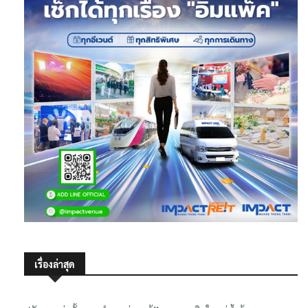
เรื่องล่าสุด