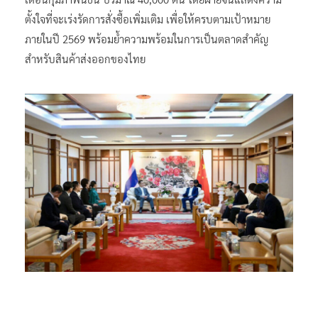
ตั้งใจที่จะเร่งรัดการสั่งซื้อเพิ่มเติม เพื่อให้ครบตามเป้าหมาย
ภายในปี 2569 พร้อมย้ำความพร้อมในการเป็นตลาดสำคัญ
สำหรับสินค้าส่งออกของไทย