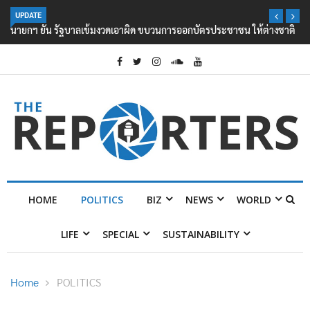
UPDATE
นายกฯ ยัน รัฐบาลเข้มงวดเอาผิด ขบวนการออกบัตรประชาชน ให้ต่างชาติ
HOME
POLITICS
BIZ
NEWS
WORLD
LIFE
SPECIAL
SUSTAINABILITY
Home
POLITICS