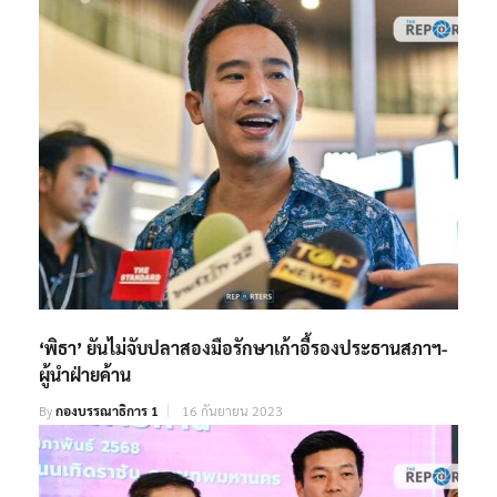
‘พิธา’ ยันไม่จับปลาสองมือรักษาเก้าอี้รองประธานสภาฯ-
ผู้นำฝ่ายค้าน
By
กองบรรณาธิการ 1
16 กันยายน 2023