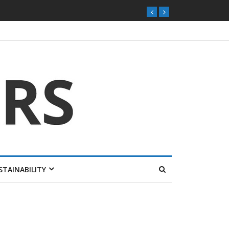
STAINABILITY