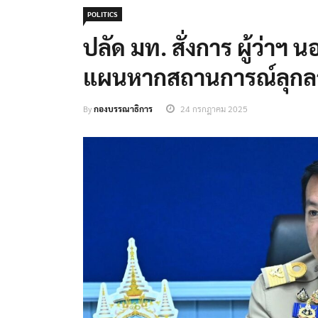
POLITICS
ปลัด มท. สั่งการ ผู้ว่าฯ 
แผนหากสถานการณ์ลุกล
By
กองบรรณาธิการ
24 กรกฎาคม 2025