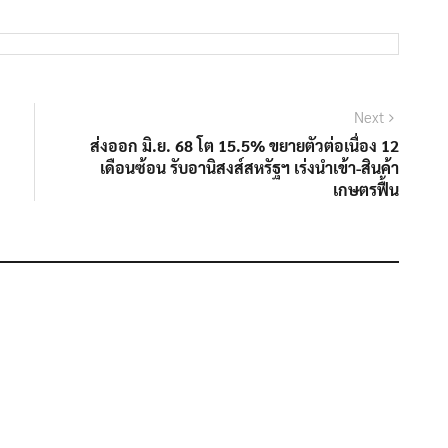
Next
Next
post:
ส่งออก มิ.ย. 68 โต 15.5% ขยายตัวต่อเนื่อง 12
เดือนซ้อน รับอานิสงส์สหรัฐฯ เร่งนำเข้า-สินค้า
เกษตรฟื้น