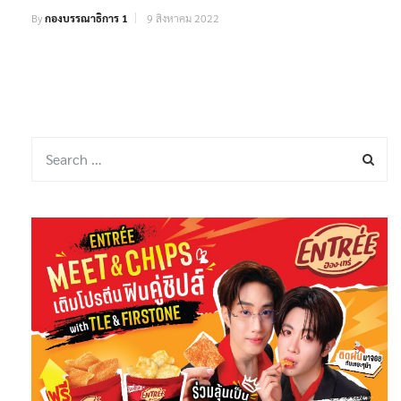
By
กองบรรณาธิการ 1
9 สิงหาคม 2022