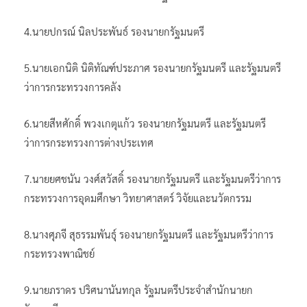
4.นายปกรณ์ นิลประพันธ์ รองนายกรัฐมนตรี
5.นายเอกนิติ นิติทัณฑ์ประภาศ รองนายกรัฐมนตรี และรัฐมนตรี
ว่าการกระทรวงการคลัง
6.นายสีหศักดิ์ พวงเกตุแก้ว รองนายกรัฐมนตรี และรัฐมนตรี
ว่าการกระทรวงการต่างประเทศ
7.นายยศชนัน วงศ์สวัสดิ์ รองนายกรัฐมนตรี และรัฐมนตรีว่าการ
กระทรวงการอุดมศึกษา วิทยาศาสตร์ วิจัยและนวัตกรรม
8.นางศุภจี สุธรรมพันธุ์ รองนายกรัฐมนตรี และรัฐมนตรีว่าการ
กระทรวงพาณิชย์
9.นายภราดร ปริศนานันทกุล รัฐมนตรีประจำสำนักนายก