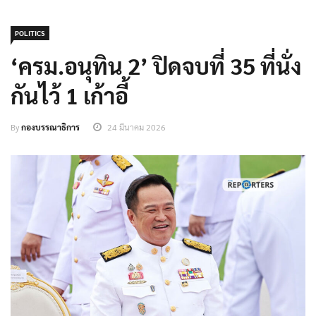
POLITICS
‘ครม.อนุทิน 2’ ปิดจบที่ 35 ที่นั่ง
กันไว้ 1 เก้าอี้
By
กองบรรณาธิการ
24 มีนาคม 2026