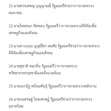
21.นายสรรเพชญ บุญญามณี รัฐมนตรีช่วยว่าการกระทรวง
คมนาคม
22.นายไชยชนก ชิดชอบ รัฐมนตรีว่าการกระทรวงดิจิทัลเพื่อ
เศรษฐกิจและสังคม
23.นางสาวแนน บุญย์ธิดา สมชัย รัฐมนตรีช่วยว่าการกระทรวง
ดิจิทัลเพื่อเศรษฐกิจและสังคม
24.นายสุชาติ ชมกลิ่น รัฐมนตรีว่าการกระทรวง
ทรัพยากรธรรมชาติและสิ่งแวดล้อม
25.นายเอกนัฏ พร้อมพันธุ์ รัฐมนตรีว่าการกระทรวงพลังงาน
26.นายเจเศรษฐ์ ไทยเศรษฐ์ รัฐมนตรีช่วยว่าการกระทรวง
มหาดไทย