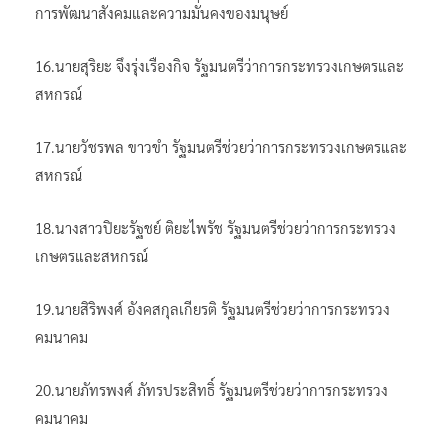
การพัฒนาสังคมและความมั่นคงของมนุษย์
16.นายสุริยะ จึงรุ่งเรืองกิจ รัฐมนตรีว่าการกระทรวงเกษตรและ
สหกรณ์
17.นายวัชรพล ขาวขำ รัฐมนตรีช่วยว่าการกระทรวงเกษตรและ
สหกรณ์
18.นางสาวปิยะรัฐชย์ ติยะไพรัช รัฐมนตรีช่วยว่าการกระทรวง
เกษตรและสหกรณ์
19.นายสิริพงศ์ อังคสกุลเกียรติ รัฐมนตรีช่วยว่าการกระทรวง
คมนาคม
20.นายภัทรพงศ์ ภัทรประสิทธิ์ รัฐมนตรีช่วยว่าการกระทรวง
คมนาคม