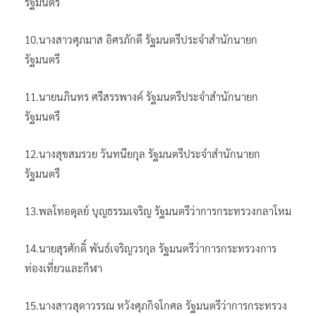
รัฐมนตรี
10.นางสาวศุภมาส อิศรภักดี รัฐมนตรีประจำสำนักนายก
รัฐมนตรี
11.นายนภินทร ศรีสรรพางค์ รัฐมนตรีประจำสำนักนายก
รัฐมนตรี
12.นางสุขสมรวย วันทนียกุล รัฐมนตรีประจำสำนักนายก
รัฐมนตรี
13.พลโทอดุลย์ บุญธรรมเจริญ รัฐมนตรีว่าการกระทรวงกลาโหม
14.นายสุรศักดิ์ พันธ์เจริญวรกุล รัฐมนตรีว่าการกระทรวงการ
ท่องเที่ยวและกีฬา
15.นางสาวสุดาวรรณ หวังศุภกิจโกศล รัฐมนตรีว่าการกระทรวง