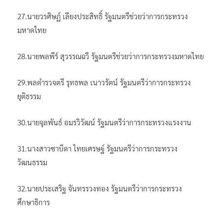
27.นายวรศิษฏ์ เลียงประสิทธิ์ รัฐมนตรีช่วยว่าการกระทรวง
มหาดไทย
28.นายพลพีร์ สุวรรณฉวี รัฐมนตรีช่วยว่าการกระทรวงมหาดไทย
29.พลตำรวจตรี รุทธพล เนาวรัตน์ รัฐมนตรีว่าการกระทรวง
ยุติธรรม
30.นายจุลพันธ์ อมรวิวัฒน์ รัฐมนตรีว่าการกระทรวงแรงงาน
31.นางสาวซาบีดา ไทยเศรษฐ์ รัฐมนตรีว่าการกระทรวง
วัฒนธรรม
32.นายประเสริฐ จันทรรวงทอง รัฐมนตรีว่าการกระทรวง
ศึกษาธิการ