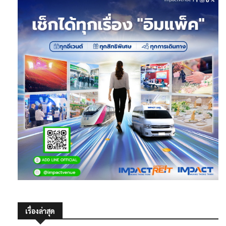
เรื่องล่าสุด