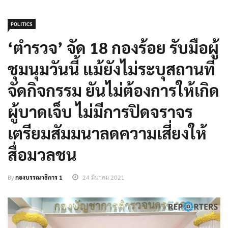
POLITICS
‘ตำรวจ’ จัด 18 กองร้อย รับมือผู้
ชุมนุมวันนี้ แม้ยังไม่ระบุสถานที่
จัดกิจกรรม ยันไม่ต้องการให้เกิด
ผู้บาดเจ็บ ไม่มีการปิดจราจร
เตรียมสัมมนาลดความเสี่ยงให้
สื่อมวลชน
By
กองบรรณาธิการ 1
24 มีนาคม 2021