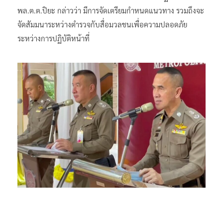
พล.ต.ต.ปิยะ กล่าวว่า มีการจัดเตรียมกำหนดแนวทาง รวมถึงจะ
จัดสัมมนาระหว่างตำรวจกับสื่อมวลชนเพื่อความปลอดภัย
ระหว่างการปฏิบัติหน้าที่