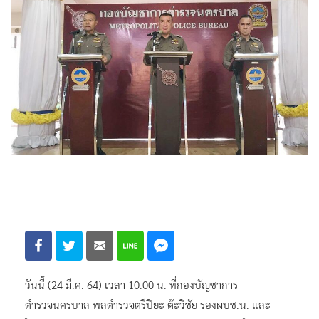
วันนี้ (24 มี.ค. 64) เวลา 10.00 น. ที่กองบัญชาการ
ตำรวจนครบาล พลตำรวจตรีปิยะ ต๊ะวิชัย รองผบช.น. และ