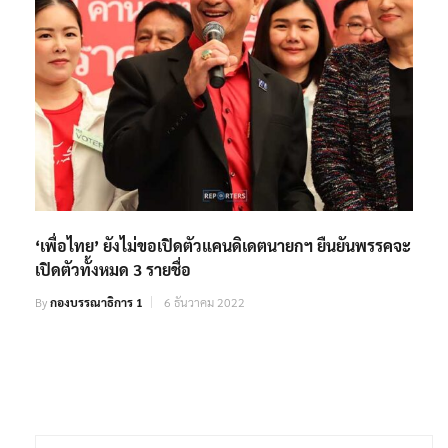
‘เพื่อไทย’ ยังไม่ขอเปิดตัวแคนดิเดตนายกฯ ยืนยันพรรคจะ
เปิดตัวทั้งหมด 3 รายชื่อ
By
กองบรรณาธิการ 1
6 ธันวาคม 2022