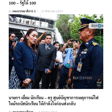
100 – รัฐให้ 100
By
กองบรรณาธิการ 1
23 สิงหาคม 2024
นายกฯ เยี่ยม นักเรียน – ครู ศูนย์บัญชาการเหตุการณ์ไฟ
ไหม้รถบัสนักเรียน ให้กำลังใจก่อนส่งกลับ
By
กองบรรณาธิการ
1 ตุลาคม 2024