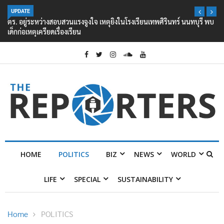
UPDATE
ตร. อยู่ระหว่างสอบสวนแรงจูงใจ เหตุยิงในโรงเรียนเทพศิรินทร์ นนทบุรี พบ
เด็กก่อเหตุเครียดเรื่องเรียน
HOME
POLITICS
BIZ
NEWS
WORLD
LIFE
SPECIAL
SUSTAINABILITY
Home
POLITICS