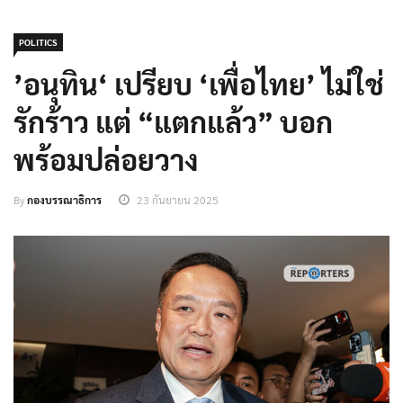
POLITICS
’อนุทิน‘ เปรียบ ‘เพื่อไทย’ ไม่ใช่
รักร้าว แต่ “แตกแล้ว” บอก
พร้อมปล่อยวาง
By
กองบรรณาธิการ
23 กันยายน 2025