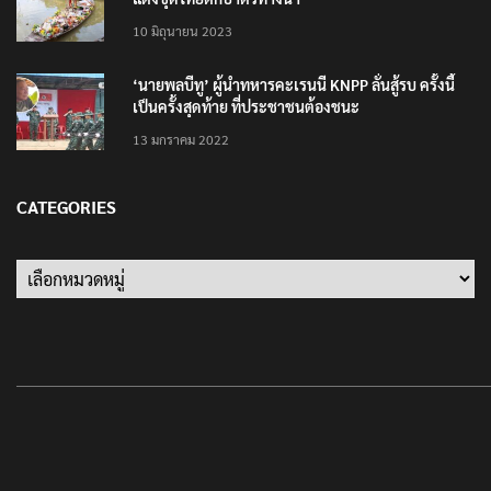
10 มิถุนายน 2023
‘นายพลบีทู’ ผู้นำทหารคะเรนนี KNPP ลั่นสู้รบ ครั้งนี้
เป็นครั้งสุดท้าย ที่ประชาชนต้องชนะ
13 มกราคม 2022
CATEGORIES
Categories