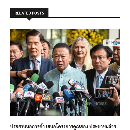
RELATED POSTS
ประธานหอการค้า เสนอโครงการคูณสอง ประชาชนจ่าย