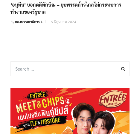
‘อนุทิน’ บอกคดีทักษิณ – ยุบพรรคก้าวไกลไม่กระทบการ
ทำงานของรัฐบาล
By
กองบรรณาธิการ 1
19 มิถุนายน 2024