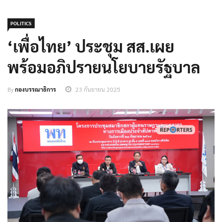
POLITICS
‘เพื่อไทย’ ประชุม สส.เผย
พร้อมอภิปรายนโยบายรัฐบาล
By
กองบรรณาธิการ
23 กันยายน 2025