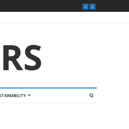
ุกตลาดไทย
STAINABILITY