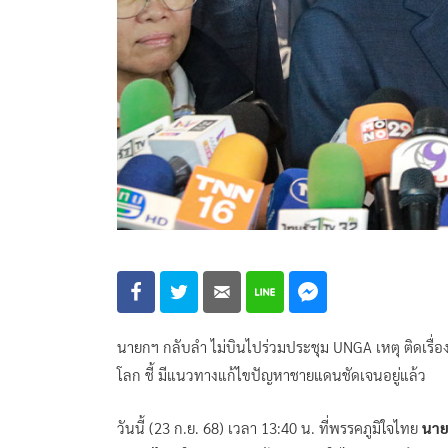
นายกฯ กลับลำ ไม่บินไปร่วมประชุม UNGA เหตุ ติดเรื่อ
โลก ชี้ มีแนวทางแก้ไขปัญหาชายแดนชัดเจนอยู่แล้ว
วันนี้ (23 ก.ย. 68) เวลา 13:40 น. ที่พรรคภูมิใจไทย
นาย