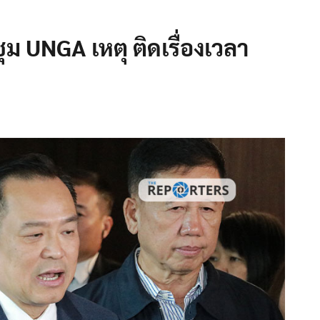
ม UNGA เหตุ ติดเรื่องเวลา