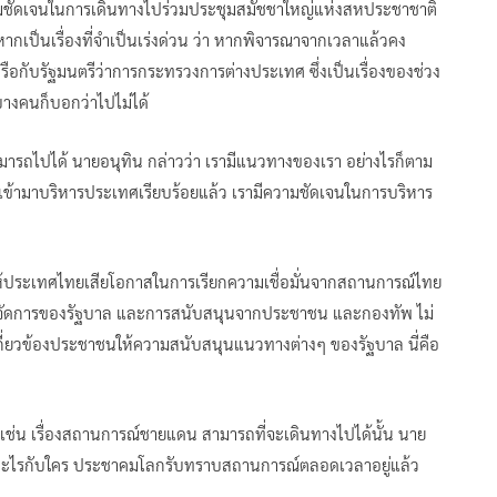
มชัดเจนในการเดินทางไปร่วมประชุมสมัชชาใหญ่แห่งสหประชาชาติ
กเป็นเรื่องที่จำเป็นเร่งด่วน ว่า หากพิจารณาจากเวลาแล้วคง
รือกับรัฐมนตรีว่าการกระทรวงการต่างประเทศ ซึ่งเป็นเรื่องของช่วง
บางคนก็บอกว่าไปไม่ได้
ามารถไปได้ นายอนุทิน กล่าวว่า เรามีแนวทางของเรา อย่างไรก็ตาม
ข้ามาบริหารประเทศเรียบร้อยแล้ว เรามีความชัดเจนในการบริหาร
ให้ประเทศไทยเสียโอกาสในการเรียกความเชื่อมั่นจากสถานการณ์ไทย
่ที่การจัดการของรัฐบาล และการสนับสนุนจากประชาชน และกองทัพ ไม่
ยที่เกี่ยวข้องประชาชนให้ความสนับสนุนแนวทางต่างๆ ของรัฐบาล นี่คือ
็น เช่น เรื่องสถานการณ์ชายแดน สามารถที่จะเดินทางไปได้นั้น นาย
จงอะไรกับใคร ประชาคมโลกรับทราบสถานการณ์ตลอดเวลาอยู่แล้ว