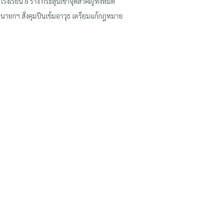
โรงเรียน 8 ร่าง กระสุนเข้าจุดสำคัญทั้งหมด
นายกฯ สั่งคุมปืนเข้มอาวุธ เตรียมแก้กฎหมาย