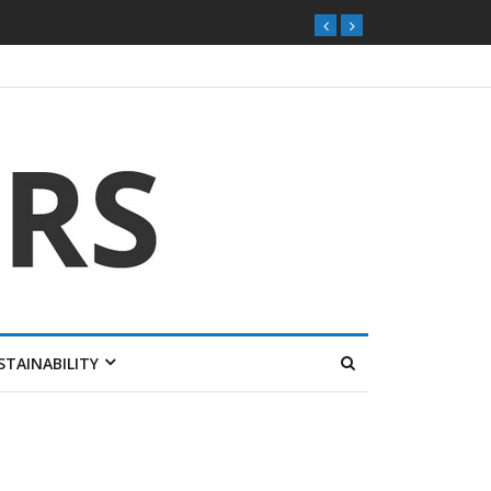
STAINABILITY