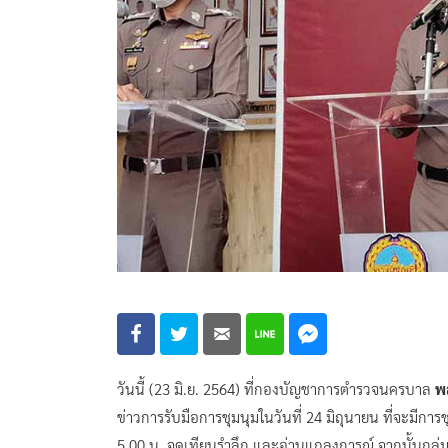
วันนี้ (23 มิ.ย. 2564) ที่กองบัญชาการตำรวจนครบาล
พ
ข่าวการรับมือการชุมนุมในวันที่ 24 มิถุนายน ที่จะมีกา
5.00 น. จุดเทียนรำลึก และอ่านแถลงการณ์ จากนั้นกลุ่ม