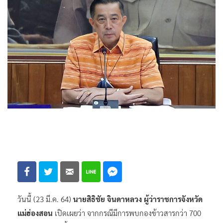
วันนี้ (23 มี.ค. 64)
นายสิธิชัย จินดาหลวง ผู้ว่าราชการจังหวัด
แม่ฮ่องสอน
เปิดเผยว่า​ จากกรณีมีการพบกองข้าวสารกว่า 700