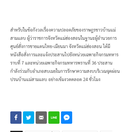
สำหรับในข้อกังวลเรื่องความปลอดภัยของราษฎรชาวบ้านแม่
สามแลบ ผู้ว่าราชการจังหวัดแม่ฮ่องสอนในฐานะผู้อำนวยการ
ศูนย์สั่งการชายแดนไทย-เมียนมา จังหวัดแม่ฮ่องสอน ได้มี
หนังสือสั่งการและแจ้งประสานไปยังหน่วยเฉพาะกิจกรมทหาร
ราบที่ 7 และหน่วยเฉพาะกิจกรมทหารพรานที่ 36 ประสาน
กำลังร่วมกับอำเภอสบเมยในการรักษาความสงบบริเวณจุดผ่อน
ปรนบ้านแม่สามแลบ อย่างเข้มงวดตลอด 24 ชั่วโมง