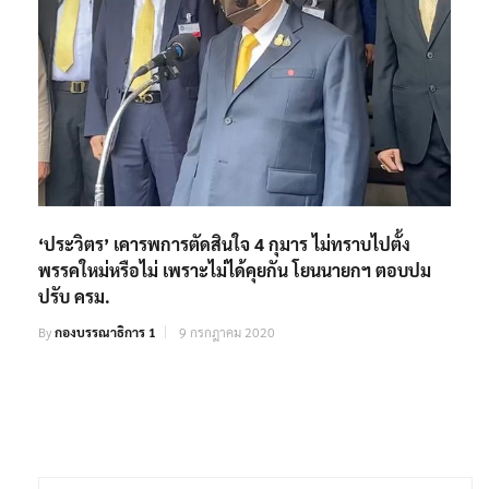
‘ประวิตร’ เคารพการตัดสินใจ 4 กุมาร ไม่ทราบไปตั้ง
พรรคใหม่หรือไม่ เพราะไม่ได้คุยกัน โยนนายกฯ ตอบปม
ปรับ ครม.
By
กองบรรณาธิการ 1
9 กรกฎาคม 2020