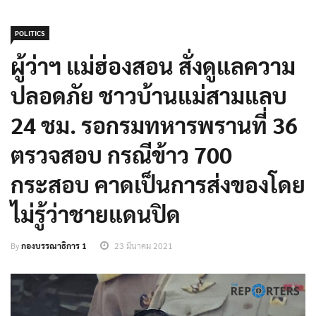
POLITICS
ผู้ว่าฯ แม่ฮ่องสอน สั่งดูแลความ
ปลอดภัย ชาวบ้านแม่สามแลบ
24 ชม. รอกรมทหารพรานที่ 36
ตรวจสอบ กรณีข้าว 700
กระสอบ คาดเป็นการส่งของโดย
ไม่รู้ว่าชายแดนปิด
By
กองบรรณาธิการ 1
23 มีนาคม 2021