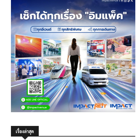
เรื่องล่าสุด