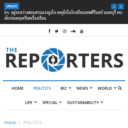
UPDATE
ตร. อยู่ระหว่างสอบสวนแรงจูงใจ เหตุยิงในโรงเรียนเทพศิรินทร์ นนทบุรี พบ
เด็กก่อเหตุเครียดเรื่องเรียน
HOME
POLITICS
BIZ
NEWS
WORLD
LIFE
SPECIAL
SUSTAINABILITY
Home
POLITICS