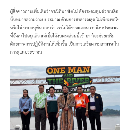
ผู้สื่อข่าวถามเพิ่มเติมว่ากรณีที่นายโตโน่ ต้องระดมทุนช่วยเหลือ
นั้นหมายความว่างบประมาณ ด้านการสาธารณสุข ไม่เพียงพอใช่
หรือไม่ นายอนุทิน ตอบว่า เราไม่ได้ขาดแคลน เรามีงบประมาณ
ที่จัดส่งไปอยู่แล้ว แต่เมื่อได้งบตรงส่วนนี้เข้ามา ก็จะช่วยเสริม
ศักยภาพการปฏิบัติงานให้เพิ่มขึ้น เป็นการเสริมความสามารถใน
การดูแลประชาชน