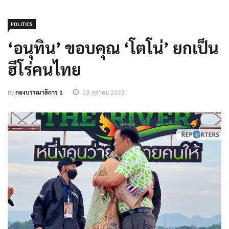
POLITICS
‘อนุทิน’ ขอบคุณ ‘โตโน่’ ยกเป็น
ฮีโร่คนไทย
By
กองบรรณาธิการ 1
22 ตุลาคม 2022