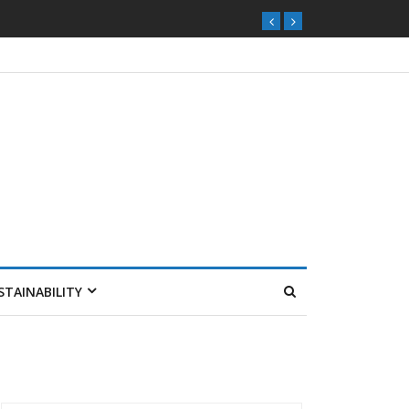
STAINABILITY