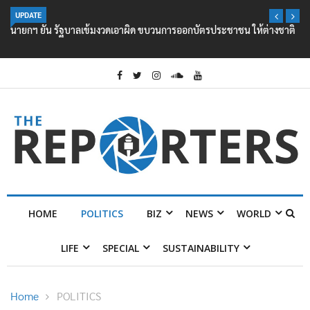
UPDATE
นายกฯ ยัน รัฐบาลเข้มงวดเอาผิด ขบวนการออกบัตรประชาชน ให้ต่างชาติ
HOME
POLITICS
BIZ
NEWS
WORLD
LIFE
SPECIAL
SUSTAINABILITY
Home
POLITICS