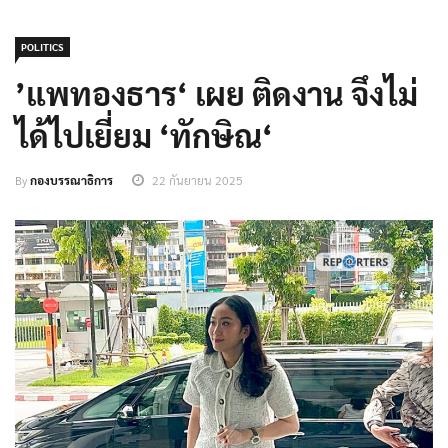
POLITICS
’แพทองธาร‘ เผย ติดงาน จึงไม่
ได้ไปเยี่ยม ‘ทักษิณ‘
By
กองบรรณาธิการ
22 กันยายน 2025