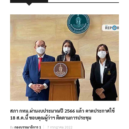
สภา กทม.ผ่านงบประมาณปี 2566 แล้ว คาดประกาศใช้
18 ส.ค.นี้ ขอบคุณผู้ว่าฯ ติดตามการประชุม
By
กองบรรณาธิการ 1
7 กรกฎาคม 2022