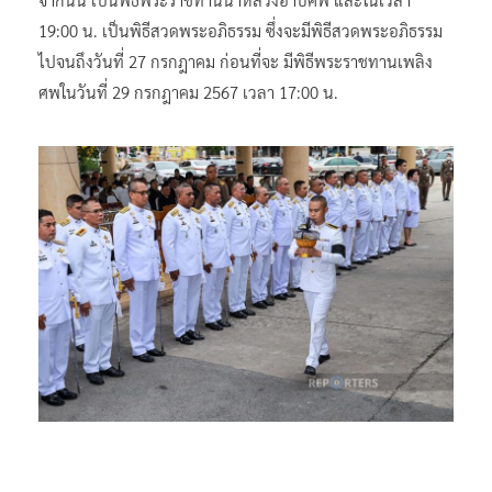
19:00 น. เป็นพิธีสวดพระอภิธรรม ซึ่งจะมีพิธีสวดพระอภิธรรม
ไปจนถึงวันที่ 27 กรกฎาคม ก่อนที่จะ มีพิธีพระราชทานเพลิง
ศพในวันที่ 29 กรกฎาคม 2567 เวลา 17:00 น.