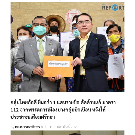
กลุ่มไทยภักดี ยื่นกว่า 1 แสนรายชื่อ คัดค้านแก้ มาตรา
112 จวกพรรคการเมืองบางกลุ่มบิดเบือน หวังให้
ประชาชนเสื่อมศรัทธา
By
กองบรรณาธิการ 1
10 กุมภาพันธ์ 2021