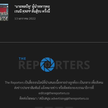
‘นายพลบีทู’ ผู้นำทหารคะ
เรนนี KNPP ลั่นสู้รบ ครั้งนี้
เป็นครั้งสุดท้าย ที่
13 มกราคม 2022
ประชาชนต้องชนะ
The Reporters เป็นสื่อออนไลน์ที่นำเสนอเนื้อหาอย่างถูกต้อง เป็นกลาง เพื่อสังคม
ส่งข่าวประชาสัมพันธ์ แจ้งหมายข่าว หรือติดต่อกองบรรณาธิการที่
editor@thereporters.co
ติดต่อโฆษณา / สนับสนุน advertising@thereporters.co