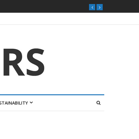
STAINABILITY