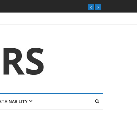
STAINABILITY