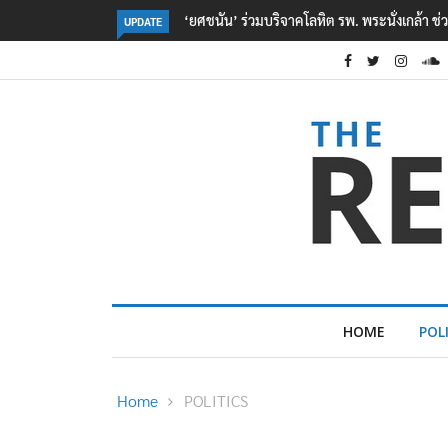
ตร. อยู่ระหว่างสอบสวนแรงจูงใจ เหตุยิงในโรงเรี
UPDATE
HOME
POL
Home
POLITICS