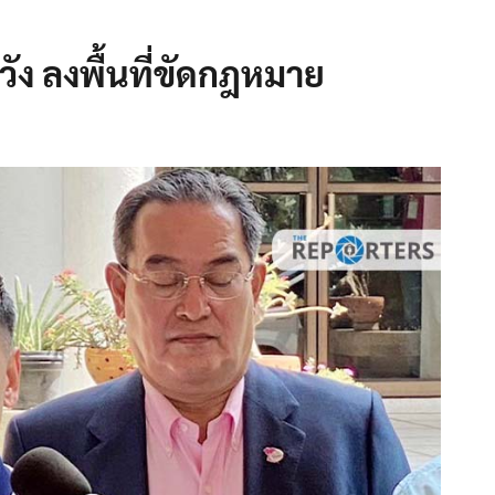
วัง ลงพื้นที่ขัดกฎหมาย