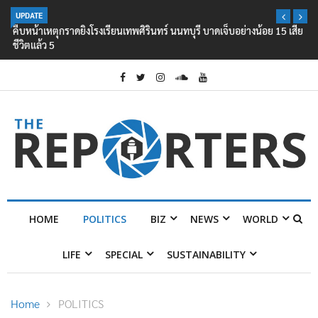
UPDATE
คืบหน้าเหตุกราดยิงโรงเรียนเทพศิรินทร์ นนทบุรี บาดเจ็บอย่างน้อย 15 เสีย
ชีวิตแล้ว 5
HOME
POLITICS
BIZ
NEWS
WORLD
LIFE
SPECIAL
SUSTAINABILITY
Home
POLITICS