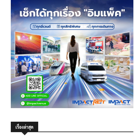
เรื่องล่าสุด