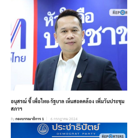
อนุสรณ์ ชี้ เพื่อไทย-รัฐบาล เห็นสอดคล้อง เพิ่มวันประชุม
สภาฯ​
By
กองบรรณาธิการ 1
6 กรกฎาคม 2024