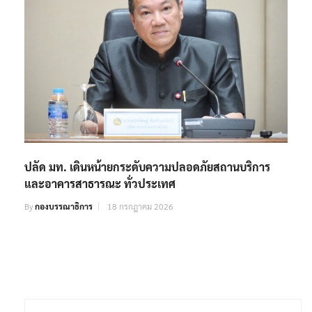
ปลัด มท. เดินหน้ายกระดับความปลอดภัยสถานบริการ
และอาคารสาธารณะ ทั่วประเทศ
By
กองบรรณาธิการ
18 กรกฎาคม 2026