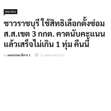
POLITICS
ชาวราชบุรี ใช้สิทธิเลือกตั้งซ่อม
ส.ส.เขต 3 กกต. คาดนับคะแนน
แล้วเสร็จไม่เกิน 1 ทุ่ม คืนนี้
By
กองบรรณาธิการ 1
21 พฤษภาคม 2022