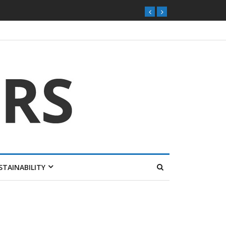
ุกตลาดไทย
STAINABILITY