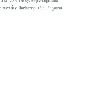
โรงเรียน 8 ร่าง กระสุนเข้าจุดสำคัญทั้งหมด
นายกฯ สั่งคุมปืนเข้มอาวุธ เตรียมแก้กฎหมาย