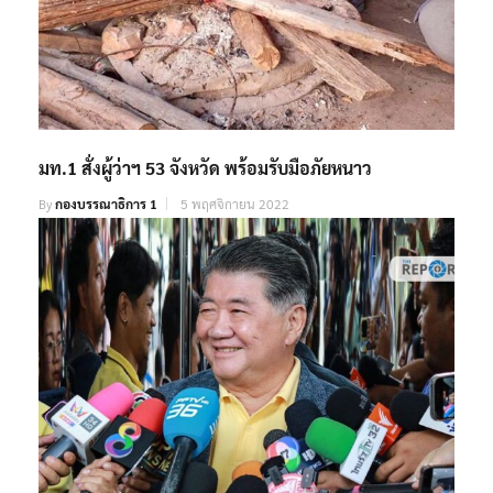
มท.1 สั่งผู้ว่าฯ 53 จังหวัด พร้อมรับมือภัยหนาว
By
กองบรรณาธิการ 1
5 พฤศจิกายน 2022