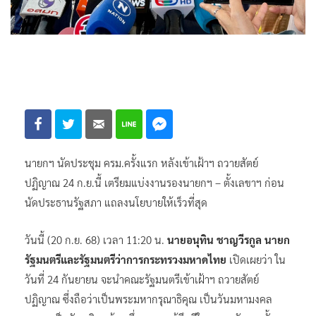
นายกฯ นัดประชุม ครม.ครั้งแรก หลังเข้าเฝ้าฯ ถวายสัตย์
ปฏิญาณ 24 ก.ย.นี้ เตรียมแบ่งงานรองนายกฯ – ตั้งเลขาฯ ก่อน
นัดประธานรัฐสภา แถลงนโยบายให้เร็วที่สุด
วันนี้ (20 ก.ย. 68) เวลา 11:20 น.
นายอนุทิน ชาญวีรกูล นายก
รัฐมนตรีและรัฐมนตรีว่าการกระทรวงมหาดไทย
เปิดเผยว่า ใน
วันที่ 24 กันยายน จะนำคณะรัฐมนตรีเข้าเฝ้าฯ ถวายสัตย์