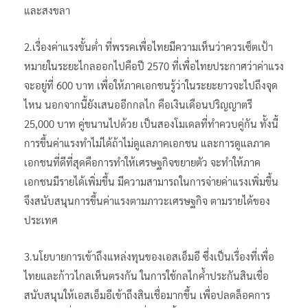
และสงขลา
2.เรื่องค่าแรงขั้นต่ำ ที่พรรคเพื่อไทยมีความเห็นว่าควรเซ็ตเป้า
หมายในระยะไกลออกไปคือปี 2570 ที่เพื่อไทยประกาศว่าค่าแรง
จะอยู่ที่ 600 บาท เพื่อให้ภาคเอกชนรู้ว่าในระยะยาวจะไปถึงจุด
ไหน นอกจากนี้ยังเสนออีกกลไก คือเงินเดือนปริญญาตรี
25,000 บาท คู่ขนานไปด้วย เป็นสองโมเดลที่ทำควบคู่กัน ทั้งนี้
การขึ้นค่าแรงทำไม่ได้ถ้าไม่ดูแลภาคเอกชน และการดูแลภาค
เอกชนที่ดีที่สุดคือการทำให้เศรษฐกิจขยายตัว จะทำให้ภาค
เอกชนมีรายได้เพิ่มขึ้น มีความสามารถในการจ่ายค่าแรงเพิ่มขึ้น
จึงสนับสนุนการขึ้นค่าแรงตามภาวะเศรษฐกิจ ตามรายได้ของ
ประเทศ
3.นโยบายการเข้าถึงแหล่งทุนของเอสเอ็มอี ซึ่งเป็นเรื่องที่เพื่อ
ไทยและก้าวไกลเห็นตรงกัน ในการใช้กลไกค้ำประกันสินเชื่อ
สนับสนุนให้เอสเอ็มอีเข้าถึงสินเชื่อมากขึ้น เพื่อปลดล็อคการ