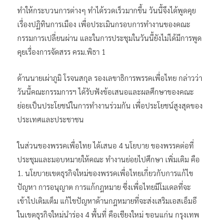
ทำให้กระบวนการต่างๆ ทำได้รวดเร็วมากขึ้น วันนี้จึงได้พูดคุย
เรื่องปฏิทินการเมือง เพื่อประเมินกรอบการทำงานของคณะ
กรรมการเปลี่ยนผ่าน และในการประชุมในวันนี้ยังไม่ได้มีการพูด
คุยเรื่องการจัดสรร ครม.พิธา 1
ด้านนายเผ่าภูมิ โรจนสกุล รองเลขาธิการพรรคเพื่อไทย กล่าวว่า
วันนี้คณะกรรมการฯ ได้รับฟังข้อเสนอและผลศึกษาของคณะ
ย่อยเป็นประโยชน์ในการทำงานร่วมกัน เพื่อประโยชน์สูงสุดของ
ประเทศและประชาชน
ในส่วนของพรรคเพื่อไทย ได้เสนอ 4 นโยบาย ของพรรคต่อที่
ประชุมและมอบหมายให้คณะ ทำงานย่อยไปศึกษา เพิ่มเติม คือ
1. นโยบายเขตธุรกิจใหม่ของพรรคเพื่อไทยเกี่ยวกับการแก้ไข
ปัญหา การอนุญาต การแก้กฎหมาย ซึ่งเพื่อไทยมีโมเดลที่จะ
เข้าไปเติมเต็ม แก้ไขปัญหาด้านกฎหมายที่จะส่งเสริมเอสเอ็มอี
ในเขตธุรกิจใหม่นำร่อง 4 พื้นที่ คือเชียงใหม่ ขอนแก่น กรุงเทพ