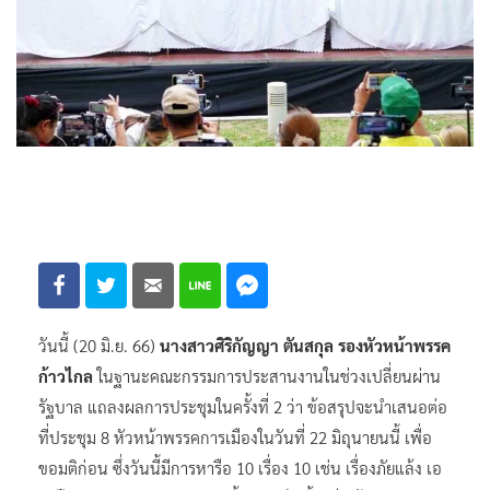
วันนี้ (20 มิ.ย. 66)
นางสาวศิริกัญญา ตันสกุล รองหัวหน้าพรรค
ก้าวไกล
ในฐานะคณะกรรมการประสานงานในช่วงเปลี่ยนผ่าน
รัฐบาล แถลงผลการประชุมในครั้งที่ 2 ว่า ข้อสรุปจะนำเสนอต่อ
ที่ประชุม 8 หัวหน้าพรรคการเมืองในวันที่ 22 มิถุนายนนี้ เพื่อ
ขอมติก่อน ซึ่งวันนี้มีการหารือ 10 เรื่อง 10 เช่น เรื่องภัยแล้ง เอ