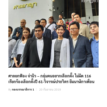
ศาลยกฟ้อง จ่านิว – กลุ่มคนอยากเลือกตั้ง ไม่ผิด 116
เรียกร้องเลือกตั้งปี 61-วิจารณ์ประวิตร ยืมนาฬิกาเพื่อน
By
กองบรรณาธิการ 1
20 กันยายน 2019