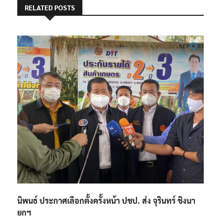
RELATED POSTS
นิพนธ์ ประกาศเลือกตั้งครั้งหน้า ปชป. ส่ง จุรินทร์ ชิงนา
ยกฯ