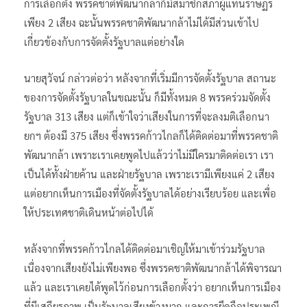
การเลือกตั้ง พรรคชาติพัฒนากล้าก็มีสมาชิกสภาผู้แทนราษฏร
เพียง 2 เสียง ฉะนั้นพรรคชาติพัฒนากล้าไม่ได้มีส่วนเข้าไป
เกี่ยวข้องกับการจัดตั้งรัฐบาลแต่อย่างใด
นายสุวัจน์ กล่าวต่อว่า หลังจากที่เริ่มมีการจัดตั้งรัฐบาล สถานะ
ของการจัดตั้งรัฐบาลในขณะนั้น ก็มีทั้งหมด 8 พรรคร่วมจัดตั้ง
รัฐบาล 313 เสียง แต่ก็เข้าใจว่าเสียงในการที่จะลงมติเลือกนา
ยกฯ ต้องมี 375 เสียง ซึ่งพรรคก้าวไกลก็ได้ติดต่อมาที่พรรคชาติ
พัฒนากล้า เพราะเราเคยพูดไปแล้วว่าไม่มีใครมาติดต่อเรา เรา
เป็นได้ทั้งฝ่ายค้าน และฝ่ายรัฐบาล เพราะเรามีเพียงแค่ 2 เสียง
แต่อยากเห็นการเมืองที่จัดตั้งรัฐบาลได้อย่างเรียบร้อย และเพื่อ
ให้ประเทศชาติเดินหน้าต่อไปได้
หลังจากที่พรรคก้าวไกลได้ติดต่อมาเชิญให้มาเข้าร่วมรัฐบาล
เนื่องจากเสียงยังไม่เพียงพอ ซึ่งพรรคชาติพัฒนากล้าได้พิจารณา
แล้ว และเราเคยได้พูดไว้ก่อนการเลือกตั้งว่า อยากเห็นการเมือง
ที่มีเสถียรภาพ เป็นรัฐบาลเสียงข้างมาก และการยึดถือประเพณี