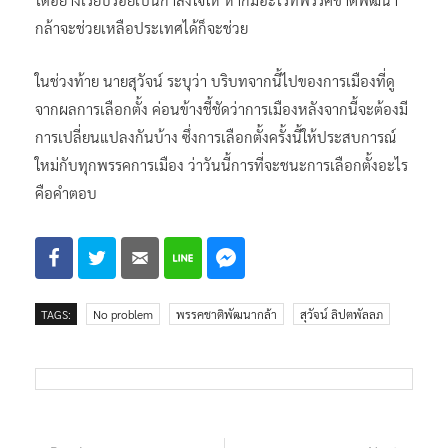
กล้าจะช่วยเหลือประเทศได้ก็จะช่วย
ในช่วงท้าย นายสุวัจน์ ระบุว่า บริบทจากนี้ไปของการเมืองที่ดู
จากผลการเลือกตั้ง ค่อนข้างชี้ชัดว่าการเมืองหลังจากนี้จะต้องมี
การเปลี่ยนแปลงกันบ้าง ซึ่งการเลือกตั้งครั้งนี้ให้ประสบการณ์
ใหม่กับทุกพรรคการเมือง ว่าวันนี้การที่จะชนะการเลือกตั้งอะไร
คือคำตอบ
TAGS:
No problem
พรรคชาติพัฒนากล้า
สุวัจน์ ลิปตพัลลภ