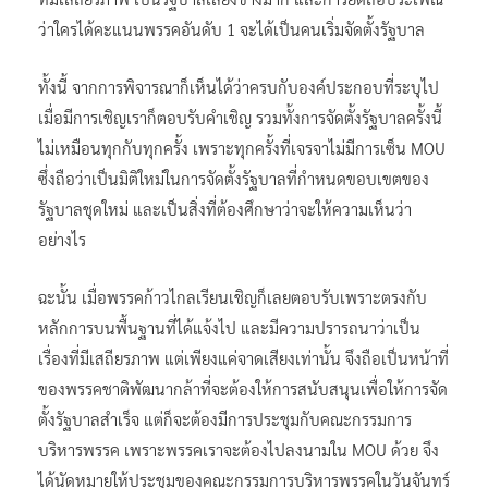
ว่าใครได้คะแนนพรรคอันดับ 1 จะได้เป็นคนเริ่มจัดตั้งรัฐบาล
ทั้งนี้ จากการพิจารณาก็เห็นได้ว่าครบกับองค์ประกอบที่ระบุไป
เมื่อมีการเชิญเราก็ตอบรับคำเชิญ รวมทั้งการจัดตั้งรัฐบาลครั้งนี้
ไม่เหมือนทุกกับทุกครั้ง เพราะทุกครั้งที่เจรจาไม่มีการเซ็น MOU
ซึ่งถือว่าเป็นมิติใหม่ในการจัดตั้งรัฐบาลที่กำหนดขอบเขตของ
รัฐบาลชุดใหม่ และเป็นสิ่งที่ต้องศึกษาว่าจะให้ความเห็นว่า
อย่างไร
ฉะนั้น เมื่อพรรคก้าวไกลเรียนเชิญก็เลยตอบรับเพราะตรงกับ
หลักการบนพื้นฐานที่ได้แจ้งไป และมีความปรารถนาว่าเป็น
เรื่องที่มีเสถียรภาพ แต่เพียงแค่จาดเสียงเท่านั้น จึงถือเป็นหน้าที่
ของพรรคชาติพัฒนากล้าที่จะต้องให้การสนับสนุนเพื่อให้การจัด
ตั้งรัฐบาลสำเร็จ แต่ก็จะต้องมีการประชุมกับคณะกรรมการ
บริหารพรรค เพราะพรรคเราจะต้องไปลงนามใน MOU ด้วย จึง
ได้นัดหมายให้ประชุมของคณะกรรมการบริหารพรรคในวันจันทร์