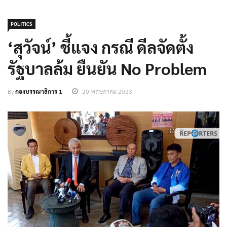
POLITICS
‘สุวัจน์’ ชี้แจง กรณี ดีลจัดตั้ง
รัฐบาลล้ม ยืนยัน No Problem
By
กองบรรณาธิการ 1
20 พฤษภาคม 2023