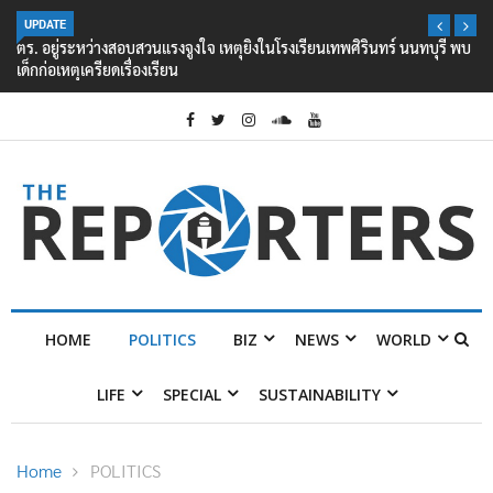
UPDATE
ตร. อยู่ระหว่างสอบสวนแรงจูงใจ เหตุยิงในโรงเรียนเทพศิรินทร์ นนทบุรี พบ
เด็กก่อเหตุเครียดเรื่องเรียน
HOME
POLITICS
BIZ
NEWS
WORLD
LIFE
SPECIAL
SUSTAINABILITY
Home
POLITICS