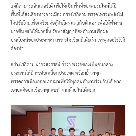
แต่ก็สามารถอินเตอร์ได้ เพื่อให้เป็นพื้นที่ของคนรุ่นใหม่ได้มี
พื้นที่ได้ส่งเสียงทางการเมือง อย่างไรก็ตาม พรรคไทรวมพลังไม่
ได้ปรับโฉมเพื่อเตรียมต่อสู้กับใคร แต่สู้กับตัวเอง เพื่อให้ทำงาน
มากขึ้น ขยันให้มากขึ้น รักษาสัญญาที่จะทำงานเพื่อผล
ประโยชน์ของประชาชน เพราะโซเชียลมีเดียเร็ว เราพูดอะไรไว้ก็
ต้องทำ
อย่างไรก็ตาม นายวสวรรธน์ ย้ำว่า พรรคของเป็นคนกลาง
ประสานให้มีการขับเคลื่อนประเทศ พร้อมย้ำว่าทุก
พรรคการเมืองออกแบบมาเพื่อให้ทุกคนทำงานร่วมกันได้ หาก
เอาอคติออกเชื่อว่าทุกคนทำงานด้วยกันได้หมด