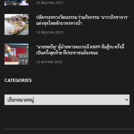
25 มิถุนายน 2022
ปลัดกระทรวงวัฒนธรรม ร่วมกิจกรรม ‘นาวาภิกขาจาร’
แต่งชุดไทยตักบาตรทางน้ำ
10 มิถุนายน 2023
‘นายพลบีทู’ ผู้นำทหารคะเรนนี KNPP ลั่นสู้รบ ครั้งนี้
เป็นครั้งสุดท้าย ที่ประชาชนต้องชนะ
13 มกราคม 2022
CATEGORIES
Categories