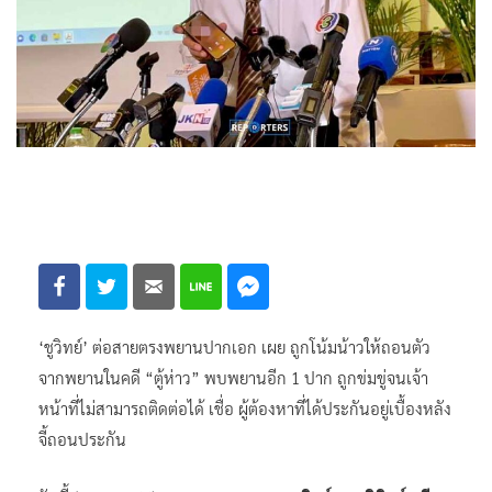
‘ชูวิทย์’ ต่อสายตรงพยานปากเอก เผย ถูกโน้มน้าวให้ถอนตัว
จากพยานในคดี “ตู้ห่าว” พบพยานอีก 1 ปาก ถูกข่มขู่จนเจ้า
หน้าที่ไม่สามารถติดต่อได้ เชื่อ ผู้ต้องหาที่ได้ประกันอยู่เบื้องหลัง
จี้ถอนประกัน