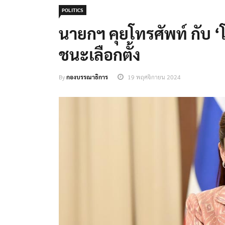
POLITICS
นายกฯ คุยโทรศัพท์ กับ ‘
ชนะเลือกตั้ง
By
กองบรรณาธิการ
19 พฤศจิกายน 2024