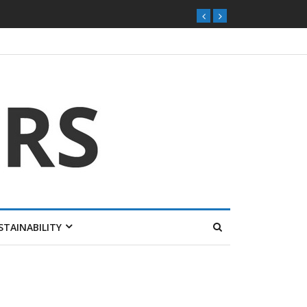
STAINABILITY