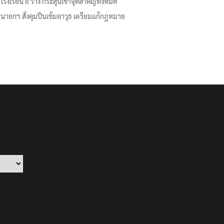
โรงเรียน 8 ร่าง กระสุนเข้าจุดสำคัญทั้งหมด
นายกฯ สั่งคุมปืนเข้มอาวุธ เตรียมแก้กฎหมาย