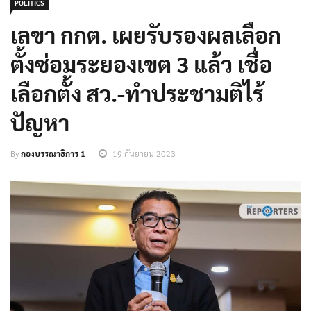
POLITICS
เลขา กกต. เผยรับรองผลเลือก
ตั้งซ่อมระยองเขต 3 แล้ว เชื่อ
เลือกตั้ง สว.-ทำประชามติไร้
ปัญหา
By
กองบรรณาธิการ 1
19 กันยายน 2023