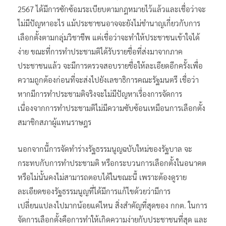
ส่วนแนวทางการเลือกตั้งสมาชิกวุฒิสภา ที่จะหมดวาระในปี
2567 ได้มีการซักซ้อมระเบียบตามกฎหมายไว้แล้วและเชื่อว่าจะ
ไม่มีปัญหาอะไร แม้ประชาชนอาจจะยังไม่ชำนาญเกี่ยวกับการ
เลือกตั้งตามกลุ่มวิชาชีพ แต่เชื่อว่าจะทำให้ประชาชนเข้าใจได้
ง่าย ขณะที่การทำประชามติได้รับรายชื่อที่ส่งมาจากภาค
ประชาชนแล้ว จะมีการตรวจสอบรายชื่อให้ละเอียดอีกครั้งเพื่อ
ความถูกต้องก่อนที่จะส่งไปยังเลขาธิการคณะรัฐมนตรี เชื่อว่า
หากมีการทำประชามติจริงจะไม่มีปัญหาเรื่องการจัดการ
เนื่องจากการทำประชามติไม่มีความซับซ้อนเหมือนการเลือกตั้ง
สมาชิกสภาผู้แทนราษฎร
นอกจากนี้การจัดทำร่างรัฐธรรมนูญฉบับใหม่ของรัฐบาล จะ
กระทบกับการทำประชามติ หรือกระบวนการเลือกตั้งในอนาคต
หรือไม่นั้นคงไม่สามารถตอบได้ในขณะนี้ เพราะต้องดูราย
ละเอียดของรัฐธรรมนูญที่ได้มีการแก้ไขด้วยว่ามีการ