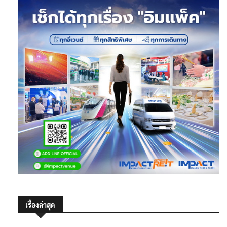
เรื่องล่าสุด