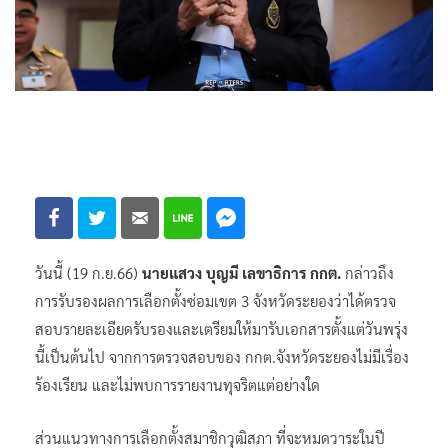
วันนี้ (19 ก.ย.66)
นายแสวง บุญมี เลขาธิการ กกต.
กล่าวถึง
การรับรองผลการเลือกตั้งซ่อมเขต 3 จังหวัดระยองว่าได้ตรวจ
สอบรายละเอียดรับรองและเตรียมให้มารับเอกสารตั้งแต่วันพรุ่ง
นี้เป็นต้นไป จากการตรวจสอบของ กกต.จังหวัดระยองไม่มีเรื่อง
ร้องเรียน และไม่พบการรายงานทุจริตแต่อย่างใด