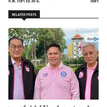
ก.พ. เวลา 10.30 น.
เหลว
RELATED POSTS