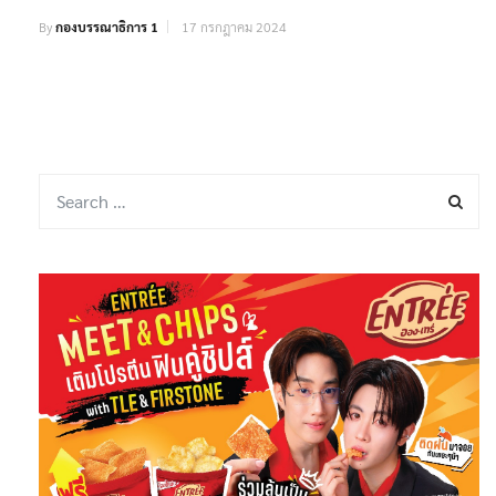
By
กองบรรณาธิการ 1
17 กรกฎาคม 2024