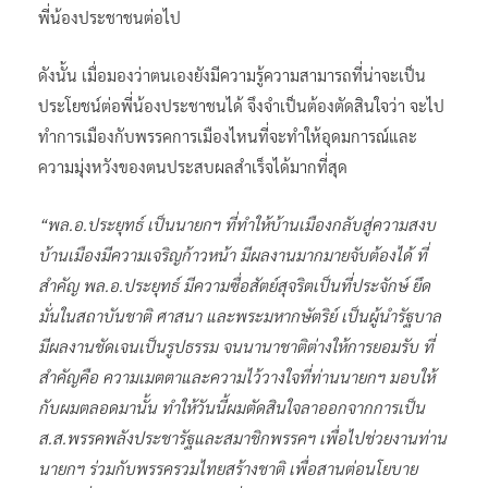
พี่น้องประชาชนต่อไป
ดังนั้น เมื่อมองว่าตนเองยังมีความรู้ความสามารถที่น่าจะเป็น
ประโยชน์ต่อพี่น้องประชาชนได้ จึงจำเป็นต้องตัดสินใจว่า จะไป
ทำการเมืองกับพรรคการเมืองไหนที่จะทำให้อุดมการณ์และ
ความมุ่งหวังของตนประสบผลสำเร็จได้มากที่สุด
“พล.อ.ประยุทธ์ เป็นนายกฯ ที่ทำให้บ้านเมืองกลับสู่ความสงบ
บ้านเมืองมีความเจริญก้าวหน้า มีผลงานมากมายจับต้องได้ ที่
สำคัญ พล.อ.ประยุทธ์ มีความซื่อสัตย์สุจริตเป็นที่ประจักษ์ ยึด
มั่นในสถาบันชาติ ศาสนา และพระมหากษัตริย์ เป็นผู้นำรัฐบาล
มีผลงานชัดเจนเป็นรูปธรรม จนนานาชาติต่างให้การยอมรับ ที่
สำคัญคือ ความเมตตาและความไว้วางใจที่ท่านนายกฯ มอบให้
กับผมตลอดมานั้น ทำให้วันนี้ผมตัดสินใจลาออกจากการเป็น
ส.ส.พรรคพลังประชารัฐและสมาชิกพรรคฯ เพื่อไปช่วยงานท่าน
นายกฯ ร่วมกับพรรครวมไทยสร้างชาติ เพื่อสานต่อนโยบาย