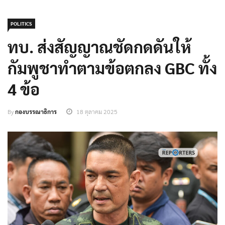
POLITICS
ทบ. ส่งสัญญาณชัดกดดันให้
กัมพูชาทำตามข้อตกลง GBC ทั้ง
4 ข้อ
By
กองบรรณาธิการ
18 ตุลาคม 2025