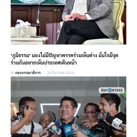
‘ภูมิธรรม’ มองไม่มีปัญหาพรรคร่วมเห็นต่าง มั่นใจมีจุด
ร่วมกันอยากเห็นประเทศเดินหน้า
By
กองบรรณาธิการ
28 ธันวาคม 2024