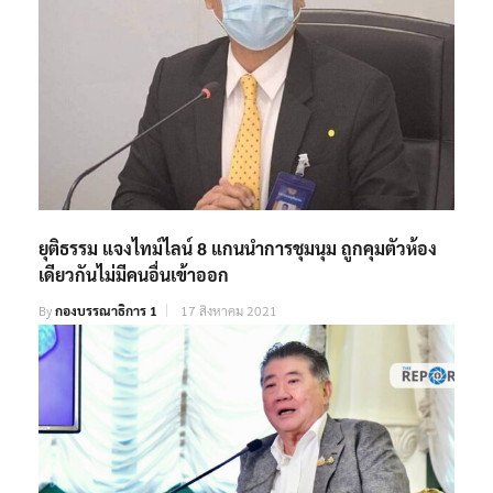
ยุติธรรม แจงไทม์ไลน์ 8 แกนนำการชุมนุม ถูกคุมตัวห้อง
เดียวกันไม่มีคนอื่นเข้าออก
By
กองบรรณาธิการ 1
17 สิงหาคม 2021