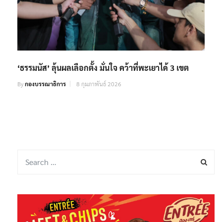
‘ธรรมนัส’ ลุ้นผลเลือกตั้ง มั่นใจ คว้าที่พะเยาได้ 3 เขต
By
กองบรรณาธิการ
8 กุมภาพันธ์ 2026