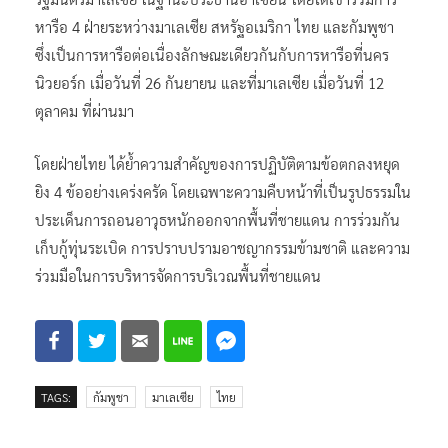
รัฐมนตรีมาเลเซีย ในฐานะประธานอาเซียน โดยได้เข้าร่วมการ
หารือ 4 ฝ่ายระหว่างมาเลเซีย สหรัฐอเมริกา ไทย และกัมพูชา
ซึ่งเป็นการหารือต่อเนื่องลักษณะเดียวกันกับการหารือที่นคร
นิวยอร์ก เมื่อวันที่ 26 กันยายน และที่มาเลเซีย เมื่อวันที่ 12
ตุลาคม ที่ผ่านมา
โดยฝ่ายไทย ได้ย้ำความสำคัญของการปฏิบัติตามข้อตกลงหยุด
ยิง 4 ข้ออย่างเคร่งครัด โดยเฉพาะความคืบหน้าที่เป็นรูปธรรมใน
ประเด็นการถอนอาวุธหนักออกจากพื้นที่ชายแดน การร่วมกัน
เก็บกู้ทุ่นระเบิด การปราบปรามอาชญากรรมข้ามชาติ และความ
ร่วมมือในการบริหารจัดการบริเวณพื้นที่ชายแดน
TAGS:
กัมพูชา
มาเลเซีย
ไทย