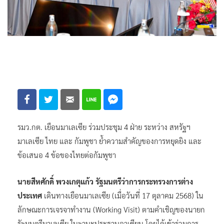
รมว.กต. เยือนมาเลเซีย ร่วมประชุม 4 ฝ่าย ระหว่าง สหรัฐฯ
มาเลเซีย ไทย และ กัมพูชา ย้ำความสำคัญของการหยุดยิง และ
ข้อเสนอ 4 ข้อของไทยต่อกัมพูชา
นายสีหศักดิ์ พวงเกตุแก้ว รัฐมนตรีว่าการกระทรวงการต่าง
ประเทศ
เดินทางเยือนมาเลเซีย (เมื่อวันที่ 17 ตุลาคม 2568) ใน
ลักษณะการเจรจาทำงาน (Working Visit) ตามคำเชิญของนายก