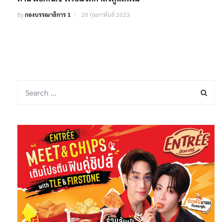
By
กองบรรณาธิการ 1
28 กุมภาพันธ์ 2023