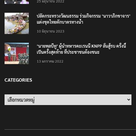
25 มิถุนายน 2022
ปลัดกระทรวงวัฒนธรรม ร่วมกิจกรรม ‘นาวาภิกขาจาร’
แต่งชุดไทยตักบาตรทางน้ำ
10 มิถุนายน 2023
‘นายพลบีทู’ ผู้นำทหารคะเรนนี KNPP ลั่นสู้รบ ครั้งนี้
เป็นครั้งสุดท้าย ที่ประชาชนต้องชนะ
13 มกราคม 2022
CATEGORIES
Categories