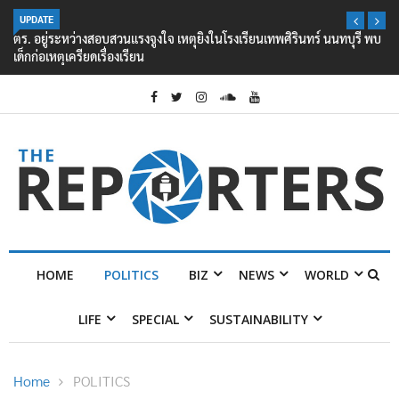
UPDATE
ตร. อยู่ระหว่างสอบสวนแรงจูงใจ เหตุยิงในโรงเรียนเทพศิรินทร์ นนทบุรี พบ
เด็กก่อเหตุเครียดเรื่องเรียน
HOME
POLITICS
BIZ
NEWS
WORLD
LIFE
SPECIAL
SUSTAINABILITY
Home
POLITICS