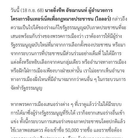
วันนี้ (18 ก.ย. 68)
นายยิ่งชีพ อัชฌานนท์ ผู้อำนวยการ
โครงการอินเทอร์เน็ตเพื่อกฎหมายประชาชน (ไอลอว์)
กล่าวถึง
ความเป็นไปได้ของร่างแก้ไขรัฐธรรมนูญฉบับภาคประชาชนที่จะ
เสนอพร้อมกับร่างของพรรคการเมืองว่า เราต้องการให้มีผู้ร่าง
รัฐธรรมนูญฉบับใหม่ที่มาจากการเลือกตั้งของประชาชน หรือมา
จากกระบวนการที่ประชาชนมีส่วนร่วมอย่างเต็มที่ ไม่ได้มีการ
แต่งตั้งหรือหยิบเลือกจากคนกลุ่มเดียว หรืออำนาจทางการเมือง
หรือฝักใฝ่การเมืองเพียงบางฝ่ายเท่านั้น เราไม่อยากเห็นอำนาจ
ทางการเมืองฝั่งไหนที่มีอำนาจมากกว่าคนอื่น ๆ ในกระบวนการ
จัดทำรัฐธรรมนูญ
หากพรรคการเมืองเสนอร่างต่าง ๆ ที่เราดูแล้วว่าไม่ได้มีระบบ
การได้มาซึ่งผู้ร่างรัฐธรรมนูญที่รับได้ เราก็อยากเสนอร่างอื่นเข้า
แข่ง ทั้งนี้กระบวนการเสนอร่างของภาคประชาชนโดยปกติแล้ว
ใช้เวลาพอสมควร ต้องเข้าชื่อ 50,000 รายชื่อ และรายชื่อต้อง