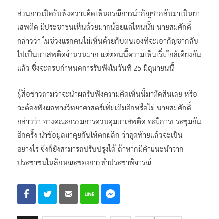
ส่วนการเปิดรับฟังความคิดเห็นกรณีการนำกัญชากลับมาเป็นยา
เสพติด มีประชาชนเห็นด้วยมากน้อยแค่ไหนนั้น นายสมศักดิ์
กล่าวว่า ในช่วงแรกคนไม่เห็นด้วยกับตนเองที่จะเอากัญชากลับ
ไปเป็นยาเสพติดจำนวนมาก แต่ตอนนี้ความเห็นเริ่มใกล้เคียงกัน
แล้ว ซึ่งจะครบกำหนดการรับฟังในวันที่ 25 มิถุนายนนี้
ผู้สื่อข่าวถามว่าจะนำผลรับฟังความคิดเห็นนี้มาตัดสินเลย หรือ
จะต้องฟังผลทางวิทยาศาสตร์เพิ่มเติมอีกหรือไม่ นายสมศักดิ์
กล่าวว่า ทางคณะกรรมการควบคุมยาเสพติด จะมีการประชุมกัน
อีกครั้ง นำข้อมูลมาคุยกันให้ตกผลึก ว่าสุดท้ายแล้วจะเป็น
อย่างไร ซึ่งก็ยังสามารถปรับปรุงได้ ถ้าหากมีคำแนะนำจาก
ประชาชนในลักษณะของการทำประชาพิจารณ์