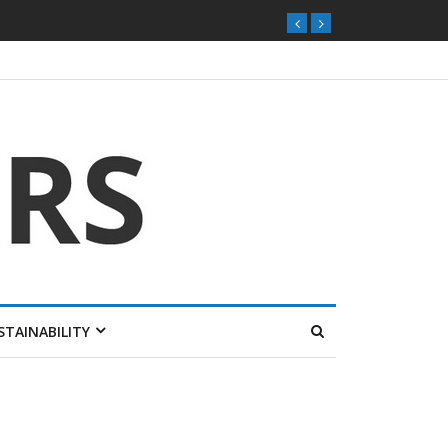
STAINABILITY