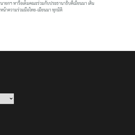
นายกฯ หารือเต็มคณะร่วมกับประธานาธิบดีเมียนมา เดิน
หน้าความร่วมมือไทย-เมียนมา ทุกมิติ