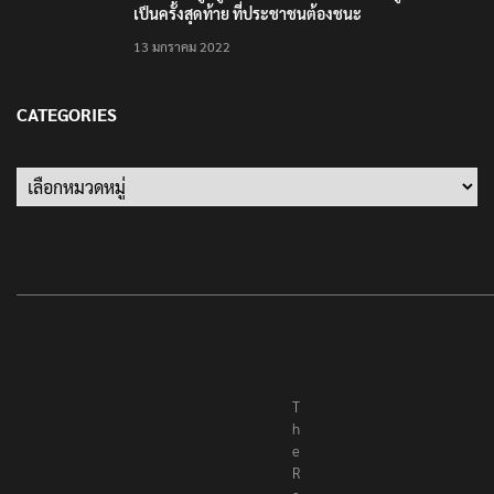
เป็นครั้งสุดท้าย ที่ประชาชนต้องชนะ
13 มกราคม 2022
CATEGORIES
Categories
T
h
e
R