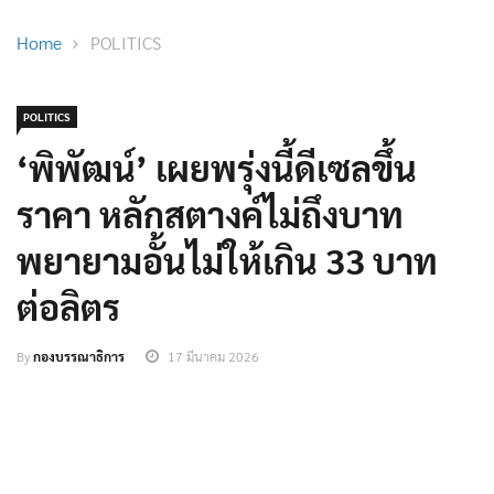
Home
POLITICS
POLITICS
‘พิพัฒน์’ เผยพรุ่งนี้ดีเซลขึ้น
ราคา หลักสตางค์ไม่ถึงบาท
พยายามอั้นไม่ให้เกิน 33 บาท
ต่อลิตร
By
กองบรรณาธิการ
17 มีนาคม 2026