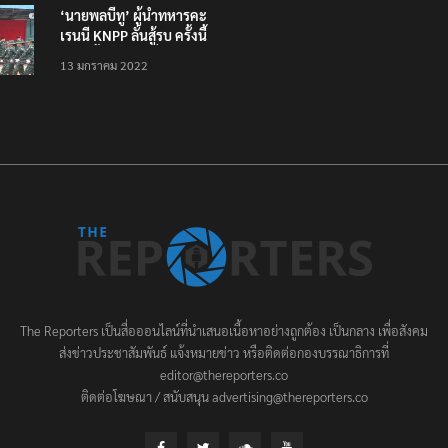
‘นายพลบีทู’ ผู้นำทหารคะ
เรนนี KNPP ลั่นสู้รบ ครั้งนี้
เป็นครั้งสุดท้าย ที่
13 มกราคม 2022
ประชาชนต้องชนะ
The Reporters เป็นสื่อออนไลน์ที่นำเสนอเนื้อหาอย่างถูกต้อง เป็นกลาง เพื่อสังคม
ส่งข่าวประชาสัมพันธ์ แจ้งหมายข่าว หรือติดต่อกองบรรณาธิการที่
editor@thereporters.co
ติดต่อโฆษณา / สนับสนุน advertising@thereporters.co