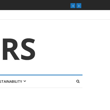
STAINABILITY