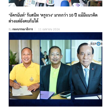
‘อัครนันท์’ รับสนิท ‘ครูจวง’ มากกว่า 10 ปี แม้มีแนวคิด
ต่างแต่ยังคบกันได้
By
กองบรรณาธิการ
11 เมษายน 2026