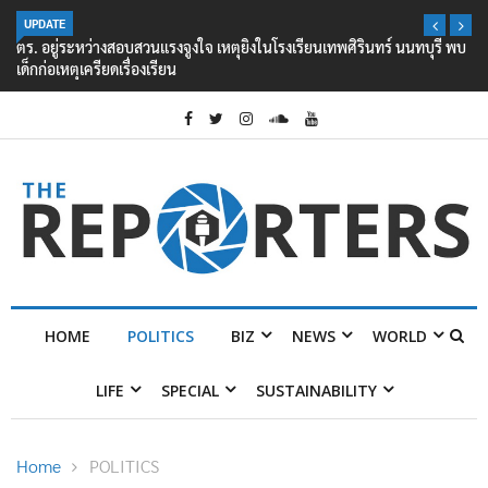
UPDATE
ตร. อยู่ระหว่างสอบสวนแรงจูงใจ เหตุยิงในโรงเรียนเทพศิรินทร์ นนทบุรี พบ
เด็กก่อเหตุเครียดเรื่องเรียน
HOME
POLITICS
BIZ
NEWS
WORLD
LIFE
SPECIAL
SUSTAINABILITY
Home
POLITICS