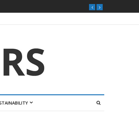
STAINABILITY