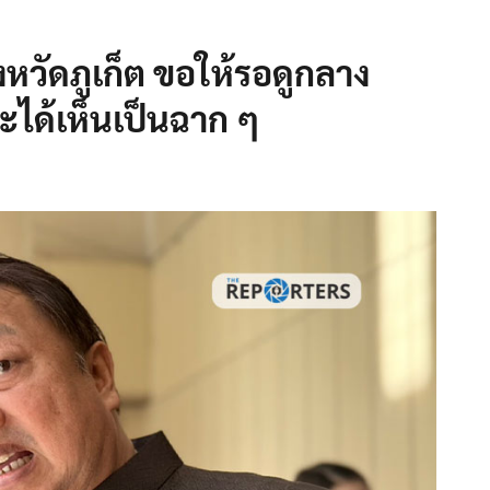
ังหวัดภูเก็ต ขอให้รอดูกลาง
ะได้เห็นเป็นฉาก ๆ