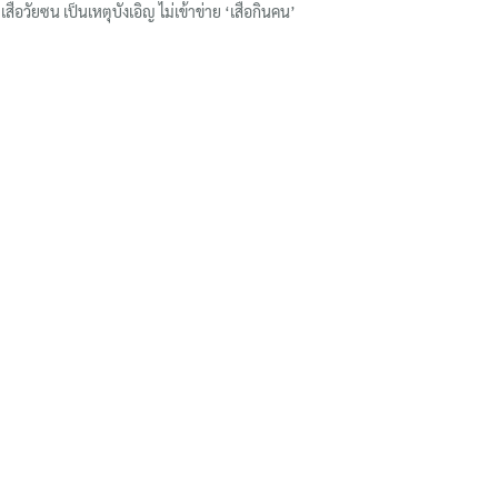
เสือวัยซน เป็นเหตุบังเอิญ ไม่เข้าข่าย ‘เสือกินคน’