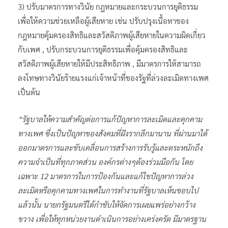
3) ปรับมาตรการทางวินัย กฎหมายและกระบวนการยุติธรรม
เพื่อให้ความช่วยเหลือผู้เสียหาย เช่น ปรับปรุงเนื้อหาของ
กฎหมายคุ้มครองสิทธิและสวัสดิภาพผู้เสียหายในความผิดเกี่ยว
กับเพศ , ปรับกระบวนการยุติธรรมเพื่อคุ้มครองสิทธิและ
สวัสดิภาพผู้เสียหายให้มีประสิทธิภาพ , มีมาตรการให้สามารถ
ลงโทษทางวินัยร้ายแรงแก่เจ้าหน้าที่ของรัฐที่ล่วงละเมิดทางเพศ
เป็นต้น
“รัฐบาลให้ความสำคัญต่อการแก้ปัญหาการละเมิดและคุกคาม
ทางเพศ ซึ่งเป็นปัญหาของสังคมที่ฝังรากลึกมานาน ที่ผ่านมาได้
ออกมาตรการและขับเคลื่อนการสร้างการรับรู้และตระหนักถึง
ความจำเป็นที่ทุกภาคส่วน องค์กรต่างๆต้องร่วมมือกัน โดย
เฉพาะ 12 มาตรการในการป้องกันและแก้ไขปัญหาการล่วง
ละเมิดหรือคุกคามทางเพศในการทำงานที่รัฐบาลเห็นชอบไป
แล้วนั้น นายกรัฐมนตรีได้กำชับให้จัดการเผยแพร่อย่างกว้าง
ขวาง เพื่อให้ทุกหน่วยงานดำเนินการอย่างเคร่งครัด มีมาตรฐาน