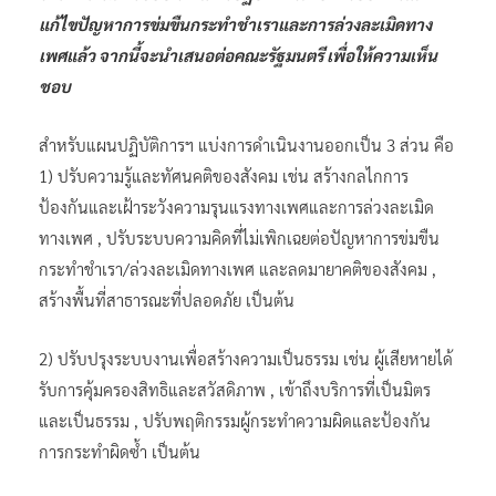
แก้ไขปัญหาการข่มขืนกระทำชำเราและการล่วงละเมิดทาง
เพศแล้ว จากนี้จะนำเสนอต่อคณะรัฐมนตรี เพื่อให้ความเห็น
ชอบ
สำหรับแผนปฏิบัติการฯ แบ่งการดำเนินงานออกเป็น 3 ส่วน คือ
1) ปรับความรู้และทัศนคติของสังคม เช่น สร้างกลไกการ
ป้องกันและเฝ้าระวังความรุนแรงทางเพศและการล่วงละเมิด
ทางเพศ , ปรับระบบความคิดที่ไม่เพิกเฉยต่อปัญหาการข่มขืน
กระทำชำเรา/ล่วงละเมิดทางเพศ และลดมายาคติของสังคม ,
สร้างพื้นที่สาธารณะที่ปลอดภัย เป็นต้น
2) ปรับปรุงระบบงานเพื่อสร้างความเป็นธรรม เช่น ผู้เสียหายได้
รับการคุ้มครองสิทธิและสวัสดิภาพ , เข้าถึงบริการที่เป็นมิตร
และเป็นธรรม , ปรับพฤติกรรมผู้กระทำความผิดและป้องกัน
การกระทำผิดซ้ำ เป็นต้น