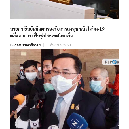
นายกฯ ยืนยันมีแผนรองรับการลงทุน หลังโควิด-19
คลี่คลาย เร่งฟื้นฟูประเทศโดยเร็ว
By
กองบรรณาธิการ 1
1 กันยายน 2021