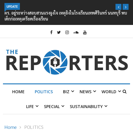
UPDATE
ตร. อยู่ระหว่างสอบสวนแรงจูงใจ เหตุยิงในโรงเรียนเทพศิรินทร์ นนทบุรี พบ
เด็กก่อเหตุเครียดเรื่องเรียน
HOME
POLITICS
BIZ
NEWS
WORLD
LIFE
SPECIAL
SUSTAINABILITY
Home
POLITICS