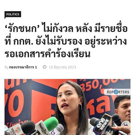
POLITICS
‘รักชนก’ ไม่กังวล หลัง มีรายชื่อ
ที่ กกต. ยังไม่รับรอง อยู่ระหว่าง
รอเอกสารคำร้องเรียน
By
กองบรรณาธิการ 1
15 มิถุนายน 2023