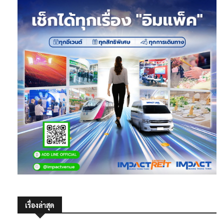
เรื่องล่าสุด