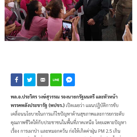
พล.อ.ประวิตร วงษ์สุวรรณ รองนายกรัฐมนตรี และหัวหน้า
พรรคพลังประชารัฐ (พปชร.)
เปิดเผยว่า แผนปฎิบัติการขับ
เคลื่อนนโยบายในการแก้ไขปัญหาด้านสุขภาพและการยกระดับ
คุณภาพชีวิตให้กับประชาชนในพื้นที่ภาคเหนือ โดยเฉพาะปัญหา
เรื่อง การเผาป่า และหมอกควัน ก่อให้เกิดค่าฝุ่น PM 2.5 เกิน