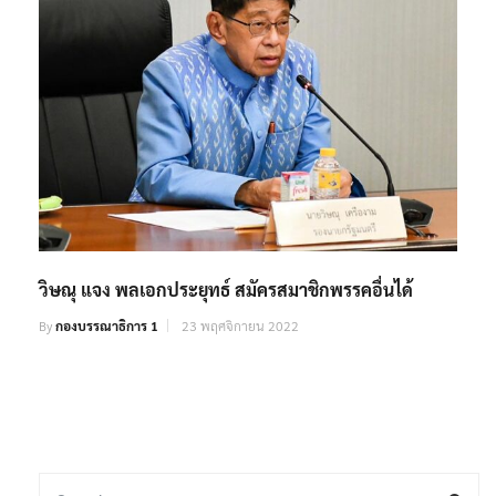
วิษณุ แจง พลเอกประยุทธ์ สมัครสมาชิกพรรคอื่นได้
By
กองบรรณาธิการ 1
23 พฤศจิกายน 2022