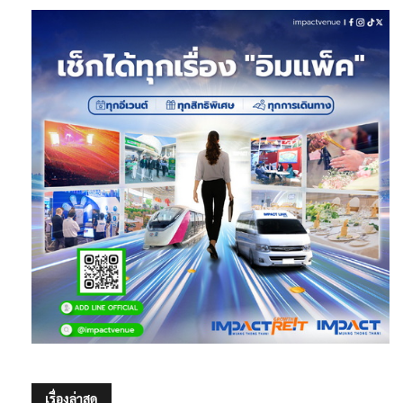
เรื่องล่าสุด