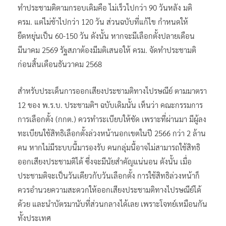
ทำประชามติตามกรอบเดิมคือ ไม่เร็วไปกว่า 90 วันหลัง มติ
ครม. แต่ไม่ช้าไปกว่า 120 วัน ส่วนฉบับที่แก้ไข กำหนดให้
ยืดหยุ่นเป็น 60-150 วัน ดังนั้น หากจะมีเลือกตั้งปลายเดือน
มีนาคม 2569 รัฐสภาต้องมีมติเสนอให้ ครม. จัดทำประชามติ
ก่อนสิ้นเดือนธันวาคม 2568
สำหรับประเด็นการออกเสียงประชามติทางไปรษณีย์ ตามมาตรา
12 ของ พ.ร.บ. ประชามติฯ ฉบับเดิมนั้น เห็นว่า คณะกรรมการ
การเลือกตั้ง (กกต.) ควรทำระเบียบให้ชัด เพราะที่ผ่านมา มีผู้ลง
ทะเบียนใช้สิทธิเลือกตั้งล่วงหน้านอกเขตในปี 2566 กว่า 2 ล้าน
คน หากไม่มีระบบนี้มารองรับ คนกลุ่มนี้อาจไม่สามารถใช้สิทธิ
ออกเสียงประชามติได้ ซึ่งจะมีนัยสำคัญแน่นอน ดังนั้น เมื่อ
ประชามติจะเป็นวันเดียวกับวันเลือกตั้ง การใช้สิทธิล่วงหน้าก็
ควรอำนวยความสะดวกให้ออกเสียงประชามติทางไปรษณีย์ได้
ด้วย และนำบัตรมานับที่ส่วนกลางได้เลย เพราะโจทย์เหมือนกัน
ทั้งประเทศ