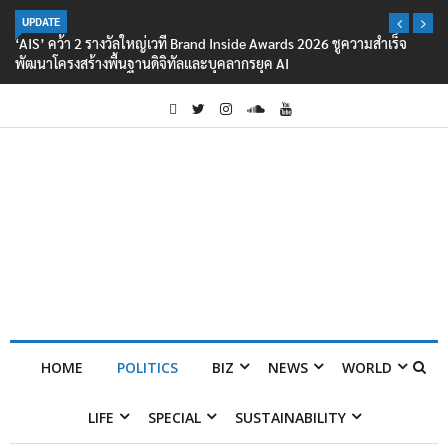
UPDATE
‘AIS’ คว้า 2 รางวัลใหญ่เวที Brand Inside Awards 2026 ชูความสำเร็จ
พัฒนาโครงสร้างพื้นฐานดิจิทัลและบุคลากรยุค AI
HOME
POLITICS
BIZ
NEWS
WORLD
LIFE
SPECIAL
SUSTAINABILITY