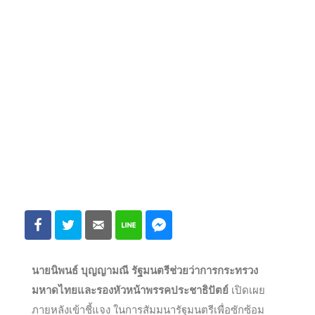
นายนิพนธ์ บุญญามณี รัฐมนตรีช่วยว่าการกระทรวง
มหาดไทยและรองหัวหน้าพรรคประชาธิปัตย์
เปิดเผย
ภายหลังเข้าชี้แจง ในการสัมมนารัฐมนตรีเพื่อซักซ้อม