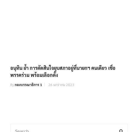
อนุทิน ย้ำ การตัดสินใจยุบสภาอยู่ที่นายกฯ คนเดียว เชื่อ
พรรคร่วม พร้อมเลือกตั้ง
By
กองบรรณาธิการ 1
26 มกราคม 2023