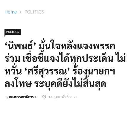
Home
POLITICS
POLITICS
‘นิพนธ์’ มั่นใจหลังแจงพรรค
ร่วม เชื่อชี้แจงได้ทุกประเด็น ไม่
หวั่น ‘ศรีสุวรรณ’ ร้องนายกฯ
ลงโทษ ระบุคดียังไม่สิ้นสุด
By
กองบรรณาธิการ 1
14 กุมภาพันธ์ 2021