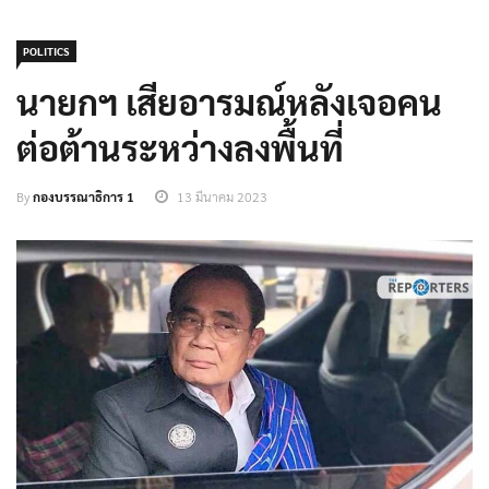
POLITICS
นายกฯ เสียอารมณ์หลังเจอคน
ต่อต้านระหว่างลงพื้นที่
By
กองบรรณาธิการ 1
13 มีนาคม 2023