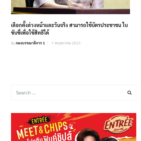
เลือกตั้งล่วงหน้าและวันจริง สามารถใช้บัตรประชาชน ใบ
ขับขี่เพื่อใช้สิทธิได้
By
กองบรรณาธิการ 1
7 พฤษภาคม 2023