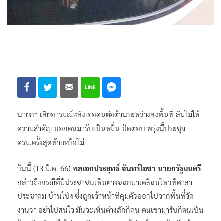
นายกฯ เสียอารมณ์หลังเจอคนต่อต้านระหว่างลงพื้นที่ ลั่นไม่ให้
ความสำคัญ บอกคนมารับเป็นหมื่น ปัดตอบ พรุ่งนี้ประชุม
ครม.ครั้งสุดท้ายหรือไม่
วันนี้ (13 มี.ค. 66)
พลเอกประยุทธ์ จันทร์โอชา นายกรัฐมนตรี
กล่าวถึงกรณีที่มีประชาชนเห็นต่างออกมาเคลื่อนไหวที่ศาลา
ประชาคม บ้านโป่ง ซึ่งถูกเจ้าหน้าที่คุมตัวออกไปจากพื้นที่จัด
งานว่า อย่าไปสนใจ มันจะเห็นต่างสักกี่คน คนเขามารับกี่คนเป็น