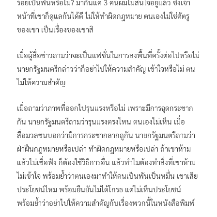
ร้อยเป็นพันหรือไม่? มากันแค่ 3 คนผมไม่สนใจอยู่แล้ว ซึ่งเจ้า
หน้าที่เขาก็ดูแลกันได้ดี ไม่ให้ทำผิดกฎหมาย ตนเองไม่ใช่ศัตรู
ของเขา เป็นเรื่องของเขาสิ
เมื่อผู้สื่อข่าวถามว่าจะเป็นแฟชั่นในการลงพื้นที่ครั้งต่อไปหรือไม่
นายกรัฐมนตรีกล่าวว่าก็อย่าไปให้ความสำคัญ เข้าใจหรือไม่ ตน
ไม่ให้ความสำคัญ
เมื่อถามว่าภาพที่ออกไปรุนแรงหรือไม่ เพราะมีการฉุดกระชาก
กัน นายกรัฐมนตรีถามว่ารุนแรงตรงไหน ตนเองไม่เห็น เมื่อ
สื่อมวลชนบอกว่ามีการกระชากลากถูกัน นายกรัฐมนตรีถามว่า
ฝ่าฝืนกฎหมายหรือเปล่า ทำผิดกฎหมายหรือเปล่า ถ้าเขาห้าม
แล้วไม่เชื่อฟัง ก็ต้องใช้วิธีการอื่น แล้วทำไมต้องทำสิ่งที่เขาห้าม
ไม่เข้าใจ พร้อมย้ำว่าตนเองมาทำให้คนเป็นพันเป็นหมื่น เขาเสีย
ประโยชน์ไหม พร้อมยืนยันไม่ได้โกรธ แต่ไม่เห็นประโยชน์
พร้อมย้ำว่าอย่าไปให้ความสำคัญกับเรื่องพวกนี้ในหนังสือพิมพ์