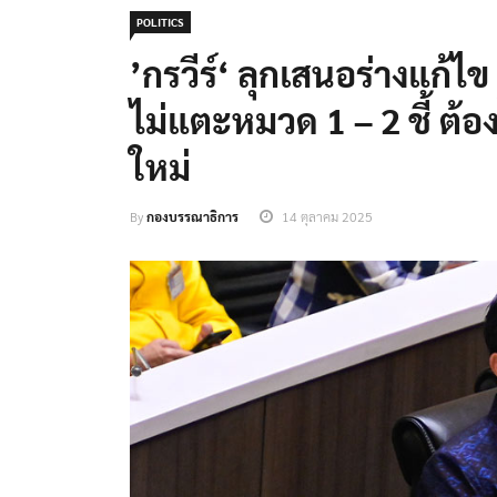
POLITICS
’กรวีร์‘ ลุกเสนอร่างแก้ไข
ไม่แตะหมวด 1 – 2 ชี้ ต้
ใหม่
By
กองบรรณาธิการ
14 ตุลาคม 2025