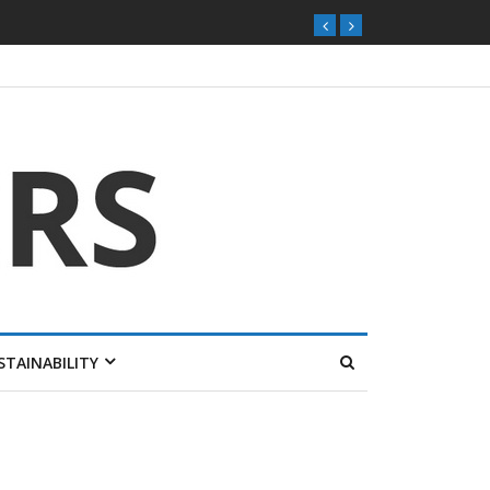
STAINABILITY